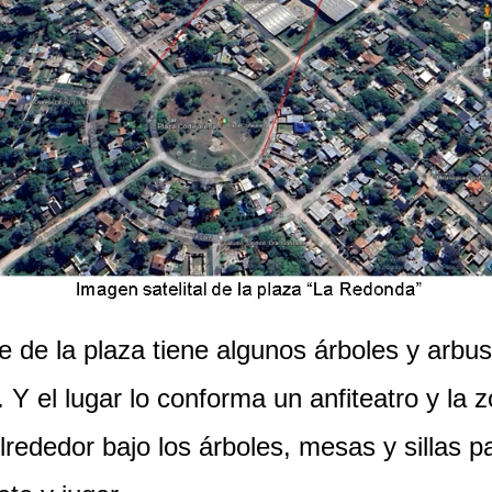
je de la plaza tiene algunos árboles y arbu
. Y el lugar lo conforma un anfiteatro y la 
Alrededor bajo los árboles, mesas y sillas p