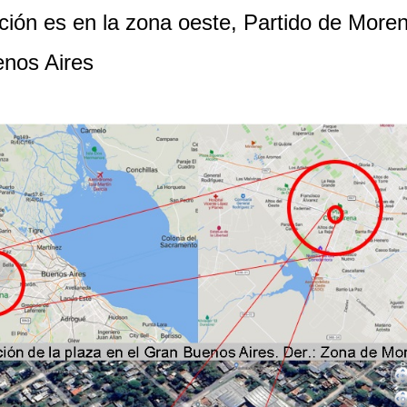
ción es en la zona oeste, Partido de Moren
enos Aires