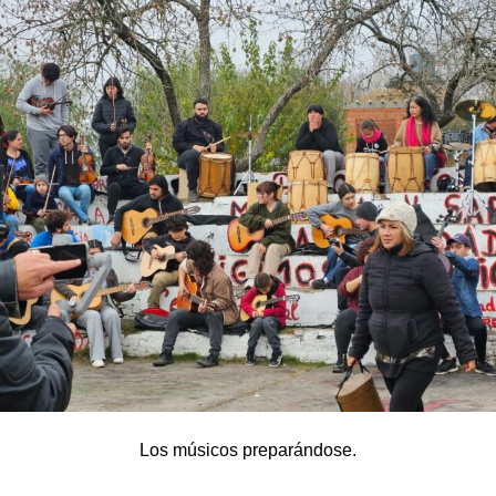
Los músicos preparándose.