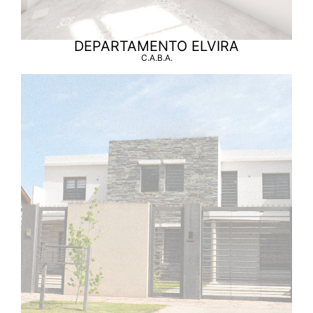
DEPARTAMENTO ELVIRA
C.A.B.A.