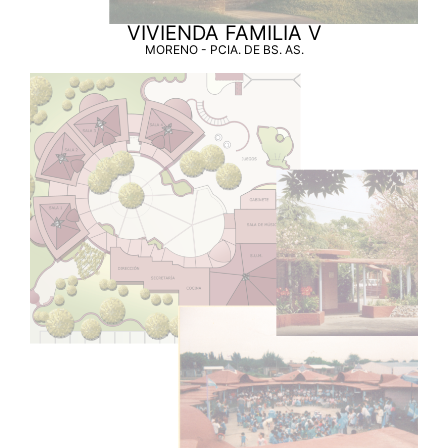
VIVIENDA FAMILIA V
MORENO - PCIA. DE BS. AS.