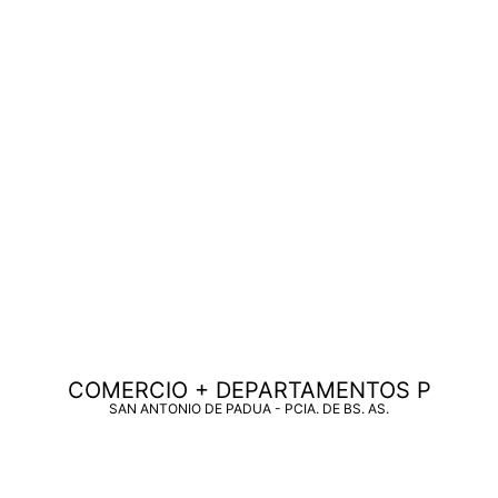
COMERCIO + DEPARTAMENTOS P
SAN ANTONIO DE PADUA - PCIA. DE BS. AS.