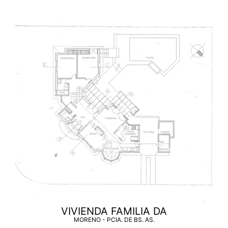
VIVIENDA FAMILIA DA
MORENO - PCIA. DE BS. AS.