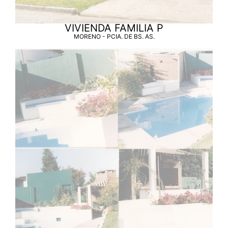
VIVIENDA FAMILIA P
MORENO - PCIA. DE BS. AS.