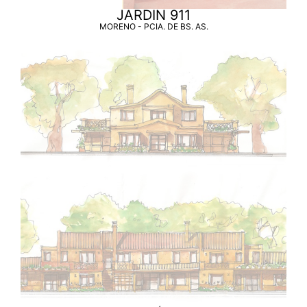
JARDIN 911
MORENO - PCIA. DE BS. AS.