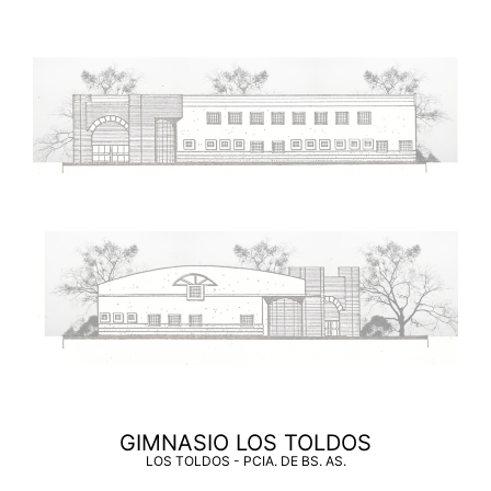
GIMNASIO LOS TOLDOS
LOS TOLDOS - PCIA. DE BS. AS.