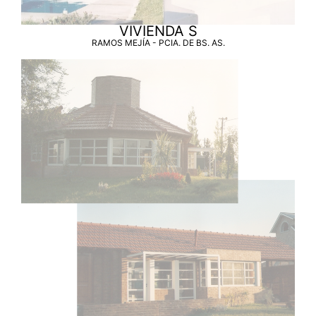
VIVIENDA S
RAMOS MEJÍA - PCIA. DE BS. AS.