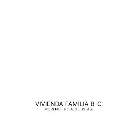
VIVIENDA FAMILIA B-C
MORENO - PCIA. DE BS. AS.