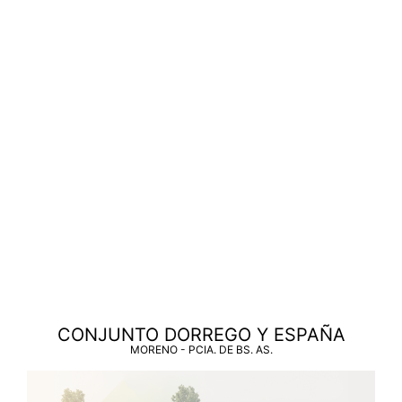
CONJUNTO DORREGO Y ESPAÑA
MORENO - PCIA. DE BS. AS.