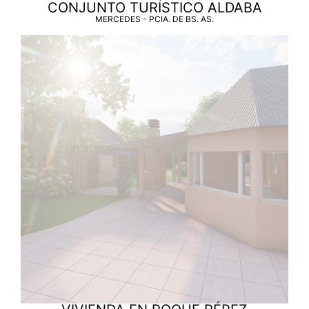
CONJUNTO TURÍSTICO ALDABA
MERCEDES - PCIA. DE BS. AS.