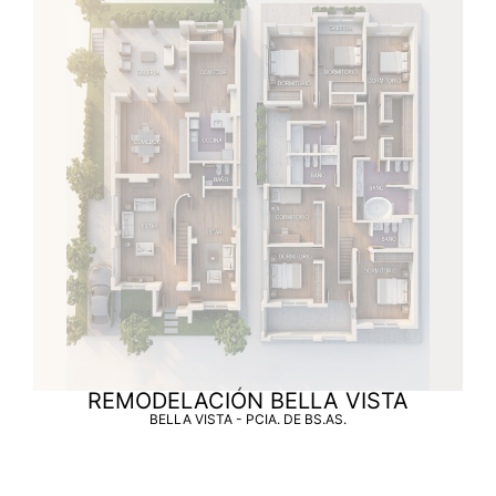
REMODELACIÓN BELLA VISTA
BELLA VISTA - PCIA. DE BS.AS.