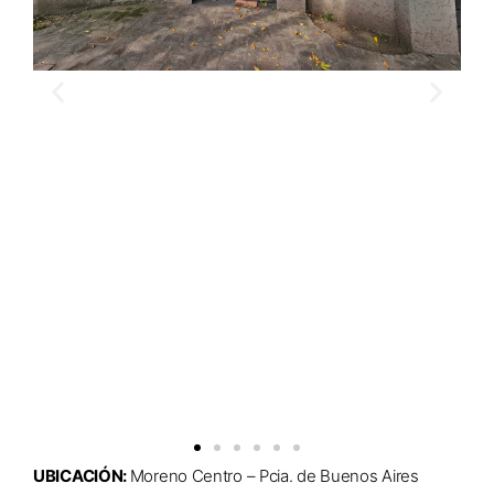
UBICACIÓN:
Moreno Centro – Pcia. de Buenos Aires