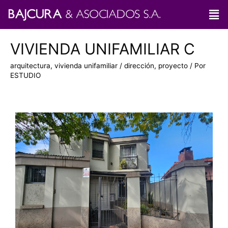
VIVIENDA UNIFAMILIAR C
arquitectura
,
vivienda unifamiliar
/
dirección
,
proyecto
/ Por
ESTUDIO