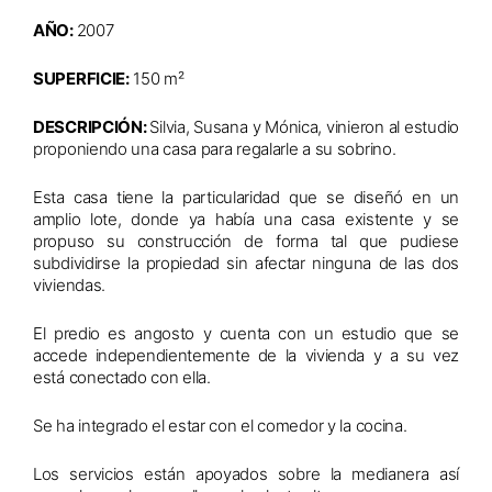
AÑO:
2007
SUPERFICIE:
150 m
²
DESCRIPCIÓN:
Silvia, Susana y Mónica, vinieron al estudio
proponiendo una casa para regalarle a su sobrino.
Esta casa tiene la particularidad que se diseñó en un
amplio lote, donde ya había una casa existente y se
propuso su construcción de forma tal que pudiese
subdividirse la propiedad sin afectar ninguna de las dos
viviendas.
El predio es angosto y cuenta con un estudio que se
accede independientemente de la vivienda y a su vez
está conectado con ella.
Se ha integrado el estar con el comedor y la cocina.
Los servicios están apoyados sobre la medianera así