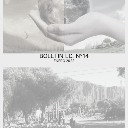
BOLETIN ED. N°14
ENERO 2022