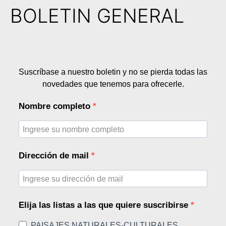
BOLETIN GENERAL
Suscríbase a nuestro boletin y no se pierda todas las
novedades que tenemos para ofrecerle.
Nombre completo
Dirección de mail
Elija las listas a las que quiere suscribirse
PAISAJES NATURALES-CULTURALES