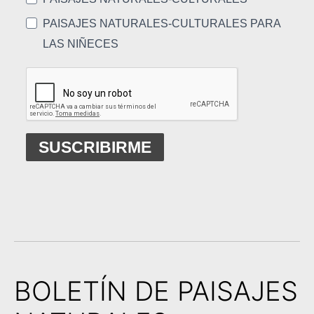
PAISAJES NATURALES-CULTURALES PARA
LAS NIÑECES
SUSCRIBIRME
BOLETÍN DE PAISAJES