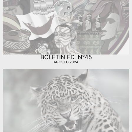
BOLETIN ED. N°45
AGOSTO 2024