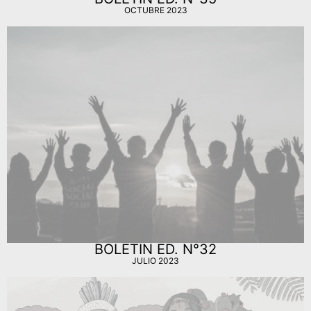
OCTUBRE 2023
BOLETIN ED. N°32
JULIO 2023