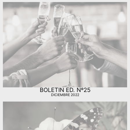
BOLETIN ED. Nº25
DICIEMBRE 2022