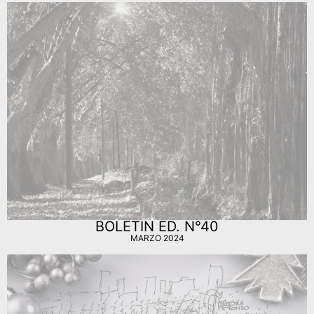
BOLETIN ED. N°40
MARZO 2024