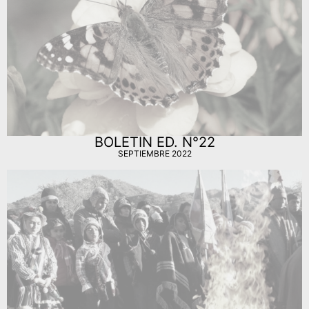
BOLETIN ED. N°22
SEPTIEMBRE 2022