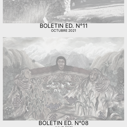
BOLETIN ED. N°11
OCTUBRE 2021
BOLETIN ED. N°08