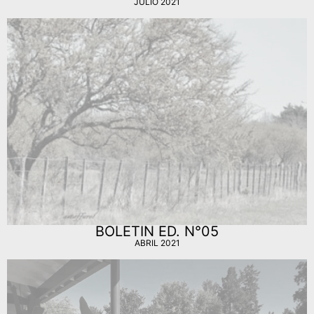
JULIO 2021
BOLETIN ED. N°05
ABRIL 2021