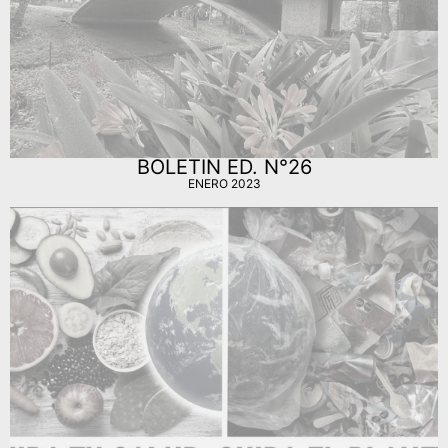
BOLETIN ED. N°26
ENERO 2023