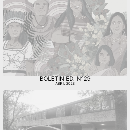
BOLETIN ED. N°29
ABRIL 2023