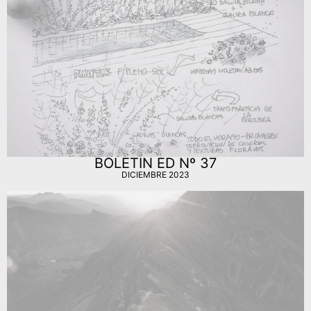
BOLETIN ED Nº 37
DICIEMBRE 2023