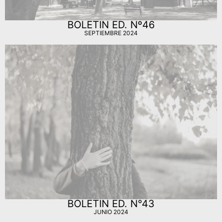
BOLETIN ED. Nº46
SEPTIEMBRE 2024
BOLETIN ED. N°43
JUNIO 2024