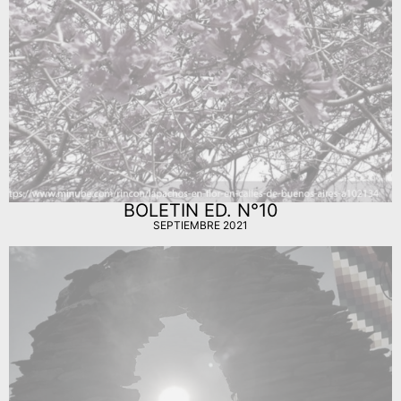
BOLETIN ED. N°10
SEPTIEMBRE 2021