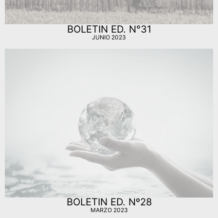
BOLETIN ED. N°31
JUNIO 2023
BOLETIN ED. Nº28
MARZO 2023