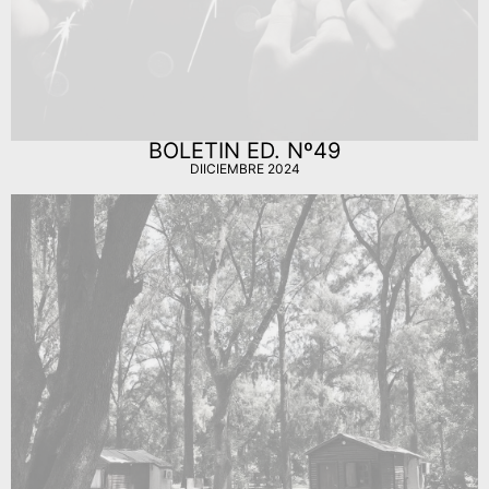
BOLETIN ED. Nº49
DIICIEMBRE 2024