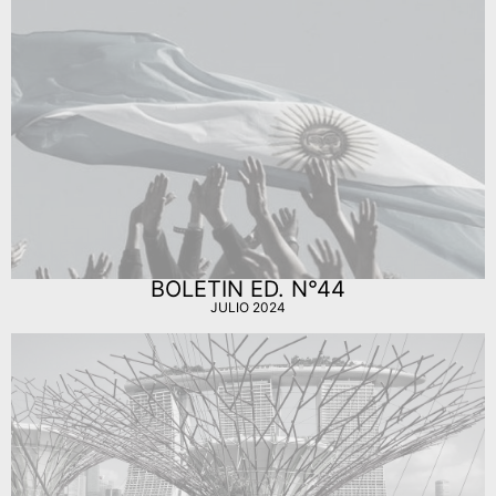
BOLETIN ED. N°44
JULIO 2024