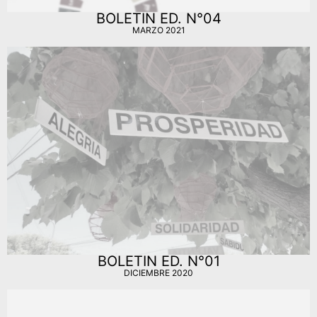
BOLETIN ED. N°04
MARZO 2021
BOLETIN ED. N°01
DICIEMBRE 2020