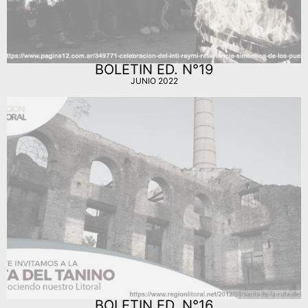
BOLETIN ED. N°19
JUNIO 2022
BOLETIN ED. N°16