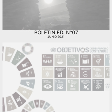
BOLETIN ED. N°07
JUNIO 2021