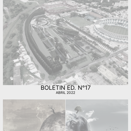
BOLETIN ED. N°17
ABRIL 2022