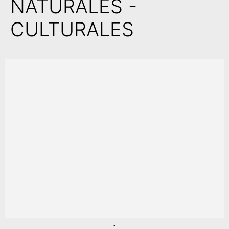
NATURALES -
CULTURALES
.