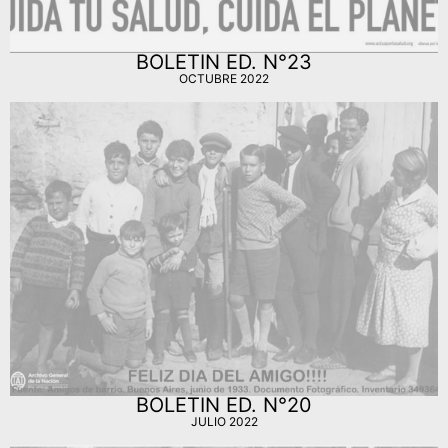
BOLETIN ED. N°23
OCTUBRE 2022
BOLETIN ED. N°20
JULIO 2022