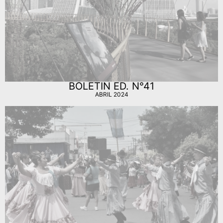
BOLETIN ED. N°41
ABRIL 2024