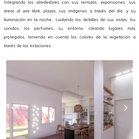
Integrando los alrededores con sus terrazas, expansiones, sus
áreas al aire libre, plazas, sus imágenes a través del día, y su
iluminación en la noche… cuidando los detalles de sus vistas, los
sonidos, los perfumes, su entorno, creando lugares más
protegidos, teniendo en cuenta los colores de la vegetación a
través de las estaciones.