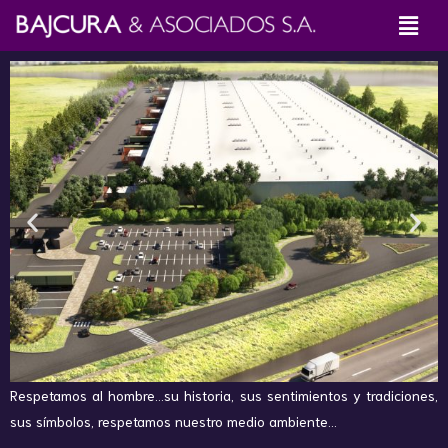
Respetamos al hombre…su historia, sus sentimientos y tradiciones,
sus símbolos, respetamos nuestro medio ambiente…