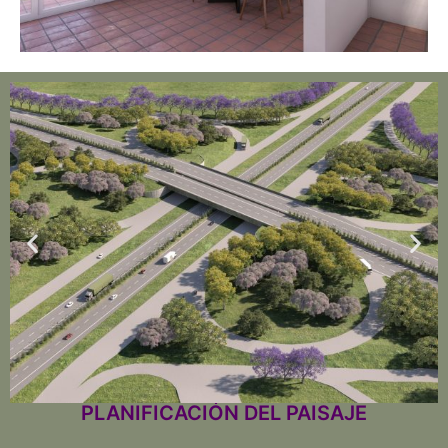
PLANIFICACIÓN DEL PAISAJE