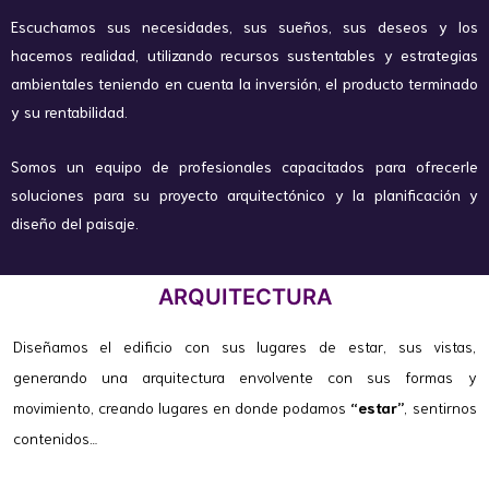
Escuchamos sus necesidades, sus sueños, sus deseos y los
hacemos realidad, utilizando recursos sustentables y estrategias
ambientales teniendo en cuenta la inversión, el producto terminado
y su rentabilidad.
Somos un equipo de profesionales capacitados para ofrecerle
soluciones para su proyecto arquitectónico y la planificación y
diseño del paisaje.
ARQUITECTURA
Diseñamos el edificio con sus lugares de estar, sus vistas,
generando una arquitectura envolvente con sus formas y
movimiento, creando lugares en donde podamos
“estar”
, sentirnos
contenidos…