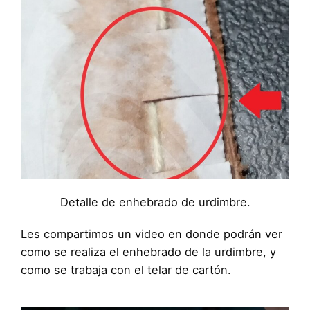
Detalle de enhebrado de urdimbre.
Les compartimos un video en donde podrán ver
como se realiza el enhebrado de la urdimbre, y
como se trabaja con el telar de cartón.