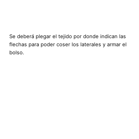
Se deberá plegar el tejido por donde indican las
flechas para poder coser los laterales y armar el
bolso.