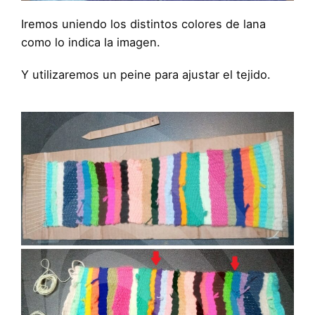
Iremos uniendo los distintos colores de lana
como lo indica la imagen.
Y utilizaremos un peine para ajustar el tejido.