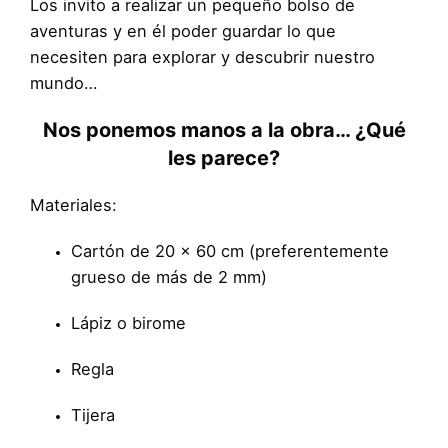
Los invito a realizar un pequeño bolso de
aventuras y en él poder guardar lo que
necesiten para explorar y descubrir nuestro
mundo…
Nos ponemos manos a la obra… ¿Qué
les parece?
Materiales:
Cartón de 20 x 60 cm (preferentemente
grueso de más de 2 mm)
Lápiz o birome
Regla
Tijera