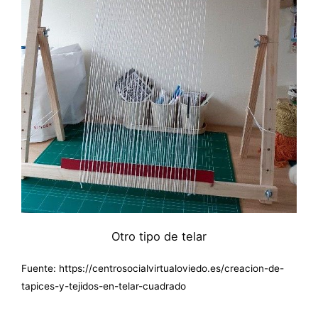
Otro tipo de telar
Fuente: https://centrosocialvirtualoviedo.es/creacion-de-
tapices-y-tejidos-en-telar-cuadrado