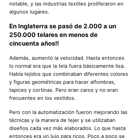
notable, y las industrias textiles proliferaron en
algunos lugares.
En Inglaterra se pasó de 2.000 a un
250.000 telares en menos de
cincuenta años!!
Además, aumentó la velocidad. Hasta entonces
lo normal era que la tela fuera básicamente lisa.
Había tejidos que combinaban diferentes colores
y figuras geométricas para hacer alfombras,
tapices y cortinas. Pero eran caros y no eran
frecuentes en los vestidos.
Pero con la automatización fueron mejorando las
técnicas y la manera de tejer y se utilizaban
diseños cada vez más elaborados. Lo que hasta
entonces era un lujo para ricos. Poco a poco se