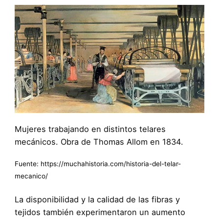
Mujeres trabajando en distintos telares
mecánicos. Obra de Thomas Allom en 1834.
Fuente: https://muchahistoria.com/historia-del-telar-
mecanico/
La disponibilidad y la calidad de las fibras y
tejidos también experimentaron un aumento