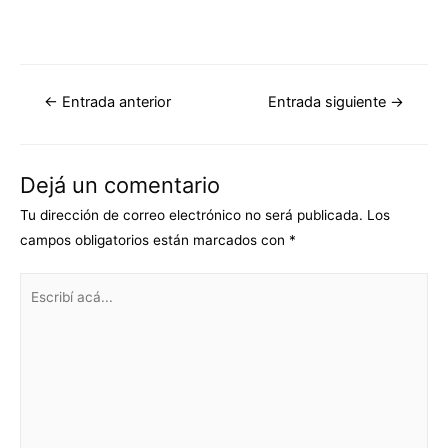
←
Entrada anterior
Entrada siguiente
→
Dejá un comentario
Tu dirección de correo electrónico no será publicada.
Los
campos obligatorios están marcados con
*