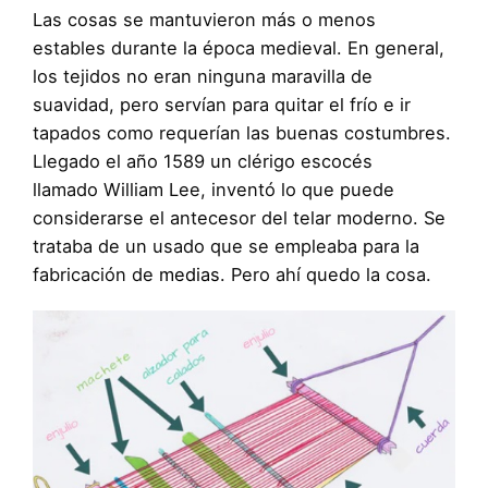
Las cosas se mantuvieron más o menos
estables durante la época medieval. En general,
los tejidos no eran ninguna maravilla de
suavidad, pero servían para quitar el frío e ir
tapados como requerían las buenas costumbres.
Llegado el año 1589 un clérigo escocés
llamado William Lee, inventó lo que puede
considerarse el antecesor del telar moderno. Se
trataba de un usado que se empleaba para la
fabricación de
medias
. Pero ahí quedo la cosa.