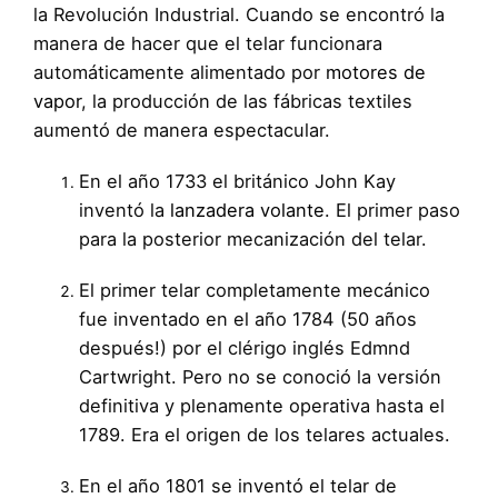
la Revolución Industrial. Cuando se encontró la
manera de hacer que el telar funcionara
automáticamente alimentado por
motores de
vapor
, la producción de las fábricas textiles
aumentó de manera espectacular.
En el año 1733 el británico John Kay
inventó la
lanzadera volante
. El primer paso
para la posterior mecanización del telar.
El primer telar completamente mecánico
fue inventado en el año 1784 (50 años
después!) por el clérigo inglés Edmnd
Cartwright. Pero no se conoció la versión
definitiva y plenamente operativa hasta el
1789. Era el origen de los telares actuales.
En el año 1801 se inventó el telar de