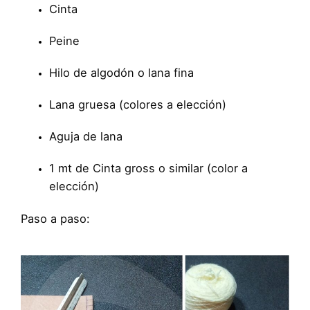
Cinta
Peine
Hilo de algodón o lana fina
Lana gruesa (colores a elección)
Aguja de lana
1 mt de Cinta gross o similar (color a
elección)
Paso a paso: