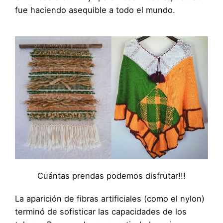
fue haciendo asequible a todo el mundo.
Cuántas prendas podemos disfrutar!!!
La aparición de fibras artificiales (como el nylon)
terminó de sofisticar las capacidades de los