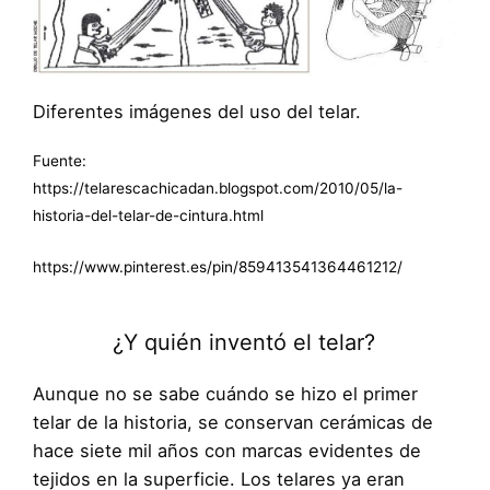
Diferentes imágenes del uso del telar.
Fuente:
https://telarescachicadan.blogspot.com/2010/05/la-
historia-del-telar-de-cintura.html
https://www.pinterest.es/pin/859413541364461212/
¿Y quién inventó el telar?
Aunque no se sabe cuándo se hizo el primer
telar de la historia, se conservan cerámicas de
hace siete mil años con marcas evidentes de
tejidos en la superficie. Los telares ya eran