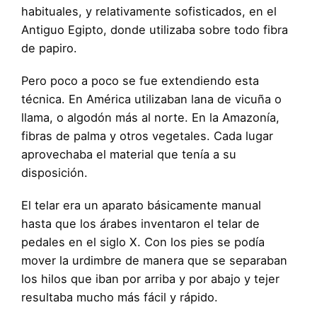
habituales, y relativamente sofisticados, en el
Antiguo Egipto, donde utilizaba sobre todo fibra
de papiro.
Pero poco a poco se fue extendiendo esta
técnica. En América utilizaban lana de vicuña o
llama, o algodón más al norte. En la Amazonía,
fibras de palma y otros vegetales. Cada lugar
aprovechaba el material que tenía a su
disposición.
El telar era un aparato básicamente manual
hasta que los árabes inventaron el telar de
pedales en el siglo X. Con los pies se podía
mover la urdimbre de manera que se separaban
los hilos que iban por arriba y por abajo y tejer
resultaba mucho más fácil y rápido.