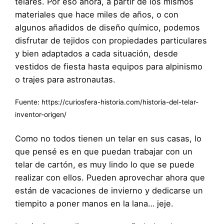
telares. Por eso ahora, a partir de los mismos
materiales que hace miles de años, o con
algunos añadidos de diseño químico, podemos
disfrutar de tejidos con propiedades particulares
y bien adaptados a cada situación, desde
vestidos de fiesta hasta equipos para alpinismo
o trajes para astronautas.
Fuente:
https://curiosfera-historia.com/historia-del-telar-
inventor-origen/
Como no todos tienen un telar en sus casas, lo
que pensé es en que puedan trabajar con un
telar de cartón, es muy lindo lo que se puede
realizar con ellos. Pueden aprovechar ahora que
están de vacaciones de invierno y dedicarse un
tiempito a poner manos en la lana… jeje.