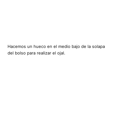
Hacemos un hueco en el medio bajo de la solapa
del bolso para realizar el ojal.