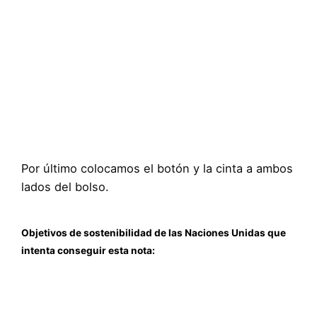
Por último colocamos el botón y la cinta a ambos
lados del bolso.
Objetivos de sostenibilidad de las Naciones Unidas que
intenta conseguir esta nota: