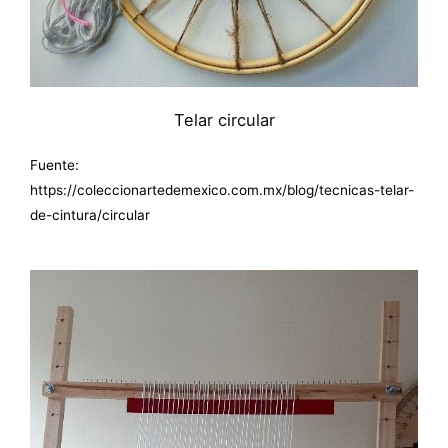
Telar circular
Fuente:
https://coleccionartedemexico.com.mx/blog/tecnicas-telar-
de-cintura/circular