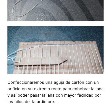
Confeccionaremos una aguja de cartón con un
orificio en su extremo recto para enhebrar la lana
y así poder pasar la lana con mayor facilidad por
los hilos de la urdimbre.