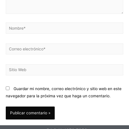
Guardar mi nombre, correo electrónico y sitio web en este
navegador para la próxima vez que haga un comentario.