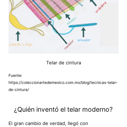
Telar de cintura
Fuente:
https://coleccionartedemexico.com.mx/blog/tecnicas-telar-
de-cintura/
¿Quién inventó el telar moderno?
El gran cambio de verdad, llegó con