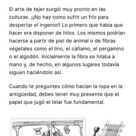
El arte de tejer surgió muy pronto en las
culturas. ¡¡No hay como sufrir un frío para
despertar el ingenio!! Lo primero que habia que
hacer era disponer de hilos. Los mismos podrían
hacerse a partir de piel de animal o de fibras
vegetales como el lino, el cáñamo, el pergamino
o el algodón. Inicialmente la fibra se hilaba a
mano y, de hecho, en algunos lugares todavía
siguen haciéndolo así.
Cuando te preguntes cómo hacían la ropa en la
antigüedad, debes tener muy presente que el
papel que jugó el telar fue fundamental.