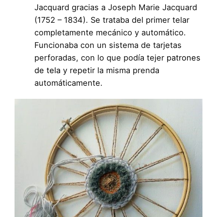
Jacquard gracias a Joseph Marie Jacquard
(1752 – 1834). Se trataba del primer telar
completamente mecánico y automático.
Funcionaba con un sistema de tarjetas
perforadas, con lo que podía tejer
patrones
de tela
y repetir la misma prenda
automáticamente.