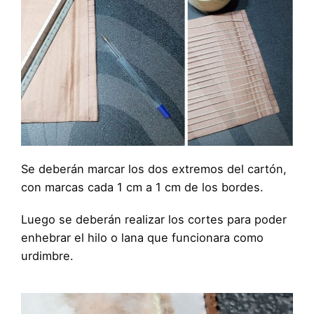
Se deberán marcar los dos extremos del cartón,
con marcas cada 1 cm a 1 cm de los bordes.
Luego se deberán realizar los cortes para poder
enhebrar el hilo o lana que funcionara como
urdimbre.