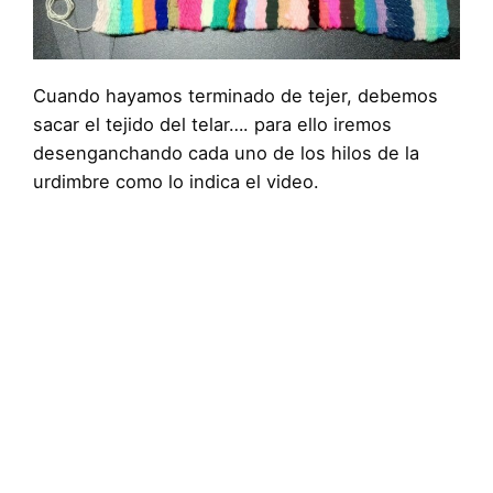
Cuando hayamos terminado de tejer, debemos
sacar el tejido del telar…. para ello iremos
desenganchando cada uno de los hilos de la
urdimbre como lo indica el video.