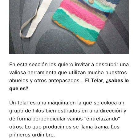
En esta sección los quiero invitar a descubrir una
valiosa herramienta que utilizan mucho nuestros
abuelos y otros antepasados… El Telar,
¿sabes lo
que es?
Un telar es una máquina en la que se coloca un
grupo de hilos bien estirados en una dirección y
de forma perpendicular vamos “entrelazando”
otros. Lo que producimos se llama trama. Los
primeros urdimbre.