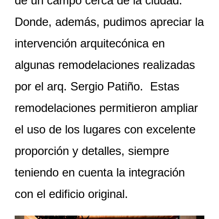
de un campo cerca de la ciudad.
Donde, además, pudimos apreciar la
intervención arquitecónica en
algunas remodelaciones realizadas
por el arq. Sergio Patiño. Estas
remodelaciones permitieron ampliar
el uso de los lugares con excelente
proporción y detalles, siempre
teniendo en cuenta la integración
con el edificio original.