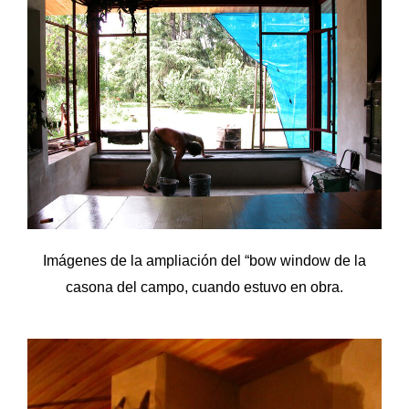
Imágenes de la ampliación del “bow window de la
casona del campo, cuando estuvo en obra.