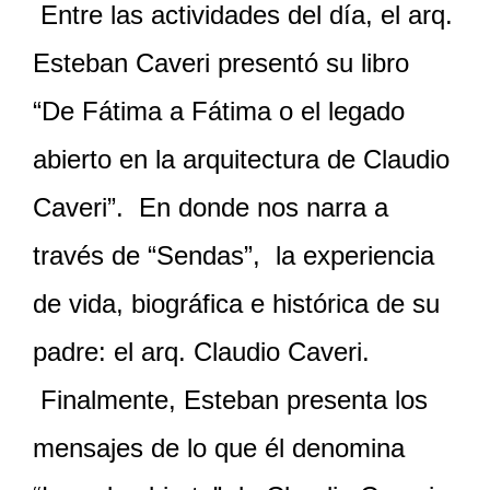
Entre las actividades del día, el arq.
Esteban Caveri presentó su libro
“De Fátima a Fátima o el legado
abierto en la arquitectura de Claudio
Caveri”. En donde nos narra a
través de “Sendas”, la experiencia
de vida, biográfica e histórica de su
padre: el arq. Claudio Caveri.
Finalmente, Esteban presenta los
mensajes de lo que él denomina