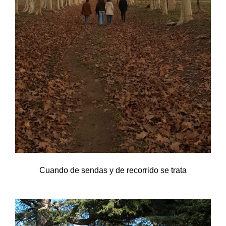
Cuando de sendas y de recorrido se trata