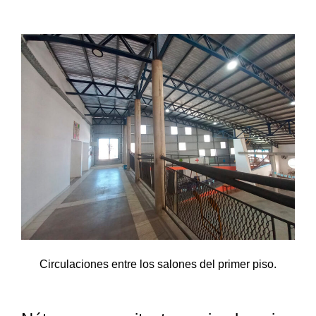
Circulaciones entre los salones del primer piso.