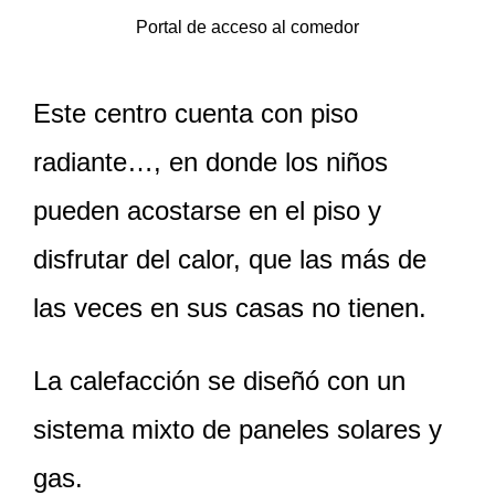
Portal de acceso al comedor
Este centro cuenta con piso
radiante…, en donde los niños
pueden acostarse en el piso y
disfrutar del calor, que las más de
las veces en sus casas no tienen.
La calefacción se diseñó con un
sistema mixto de paneles solares y
gas.