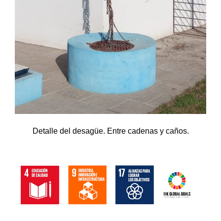
Detalle del desagüe. Entre cadenas y caños.