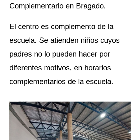
Complementario en Bragado.
El centro es complemento de la
escuela. Se atienden niños cuyos
padres no lo pueden hacer por
diferentes motivos, en horarios
complementarios de la escuela.