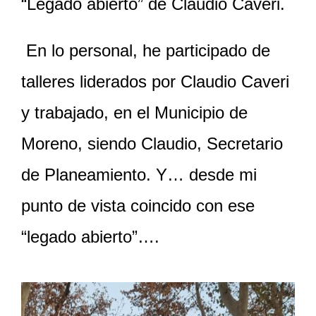
“Legado abierto” de Claudio Caveri.
En lo personal, he participado de
talleres liderados por Claudio Caveri
y trabajado, en el Municipio de
Moreno, siendo Claudio, Secretario
de Planeamiento. Y… desde mi
punto de vista coincido con ese
“legado abierto”….