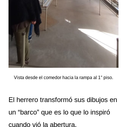
Vista desde el comedor hacia la rampa al 1° piso.
El herrero transformó sus dibujos en
un “barco” que es lo que lo inspiró
cuando vió la abertura.