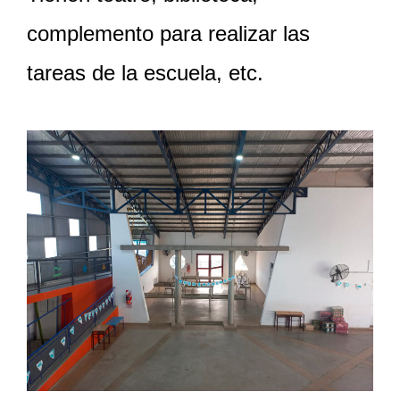
complemento para realizar las
tareas de la escuela, etc.