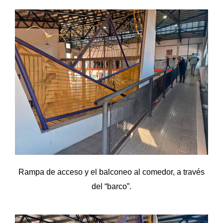
Rampa de acceso y el balconeo al comedor, a través
del “barco”.