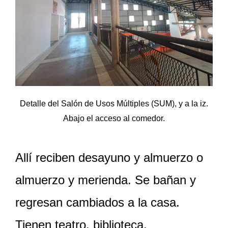
Detalle del Salón de Usos Múltiples (SUM), y a la iz.
Abajo el acceso al comedor.
Allí reciben desayuno y almuerzo o
almuerzo y merienda. Se bañan y
regresan cambiados a la casa.
Tienen teatro, biblioteca,