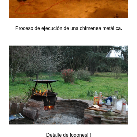
Proceso de ejecución de una chimenea metálica.
Detalle de fogones!!!