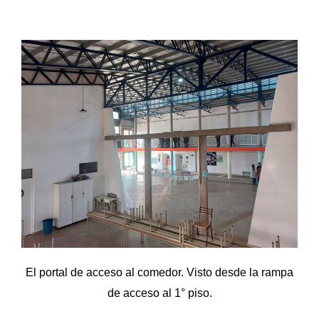
El portal de acceso al comedor. Visto desde la rampa
de acceso al 1° piso.