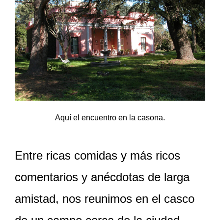
Aquí el encuentro en la casona.
Entre ricas comidas y más ricos
comentarios y anécdotas de larga
amistad, nos reunimos en el casco