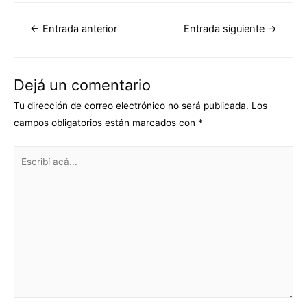
←
Entrada anterior
Entrada siguiente
→
Dejá un comentario
Tu dirección de correo electrónico no será publicada.
Los
campos obligatorios están marcados con
*