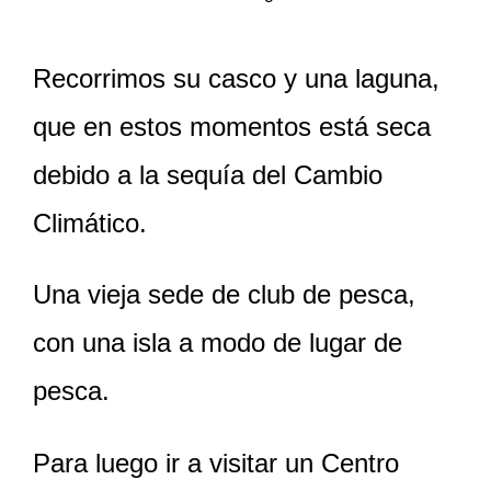
Recorrimos su casco y una laguna,
que en estos momentos está seca
debido a la sequía del Cambio
Climático.
Una vieja sede de club de pesca,
con una isla a modo de lugar de
pesca.
Para luego ir a visitar un Centro