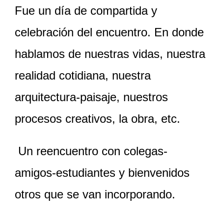
Fue un día de compartida y
celebración del encuentro. En donde
hablamos de nuestras vidas, nuestra
realidad cotidiana, nuestra
arquitectura-paisaje, nuestros
procesos creativos, la obra, etc.
Un reencuentro con colegas-
amigos-estudiantes y bienvenidos
otros que se van incorporando.