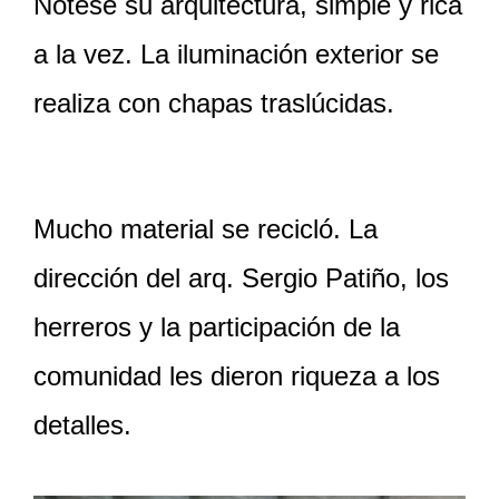
Nótese su arquitectura, simple y rica
a la vez. La iluminación exterior se
realiza con chapas traslúcidas.
Mucho material se recicló. La
dirección del arq. Sergio Patiño, los
herreros y la participación de la
comunidad les dieron riqueza a los
detalles.