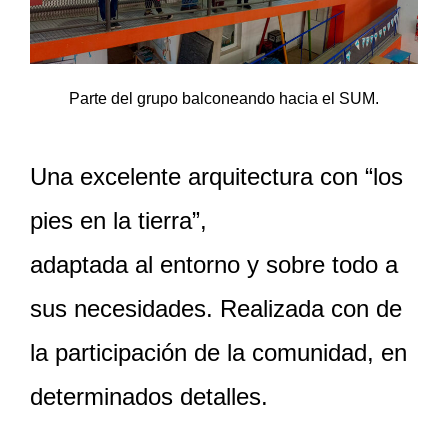
Parte del grupo balconeando hacia el SUM.
Una excelente arquitectura con “los
pies en la tierra”,
adaptada al entorno y sobre todo a
sus necesidades. Realizada con de
la participación de la comunidad, en
determinados detalles.