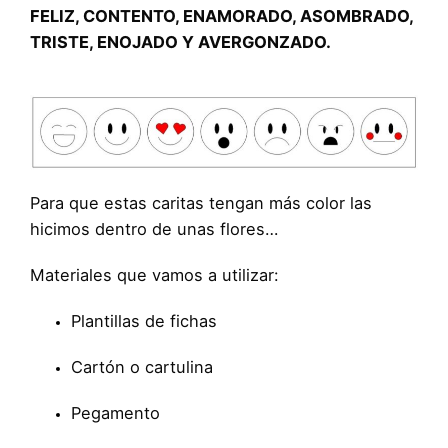
FELIZ, CONTENTO, ENAMORADO, ASOMBRADO,
TRISTE, ENOJADO Y AVERGONZADO.
Para que estas caritas tengan más color las
hicimos dentro de unas flores…
Materiales que vamos a utilizar:
Plantillas de fichas
Cartón o cartulina
Pegamento