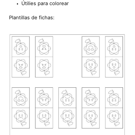
Útilies para colorear
Plantillas de fichas: