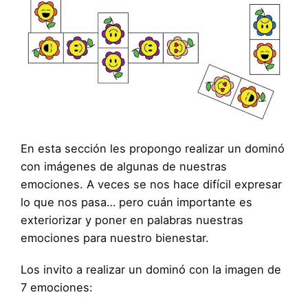
En esta sección les propongo realizar un dominó
con imágenes de algunas de nuestras
emociones. A veces se nos hace difícil expresar
lo que nos pasa… pero cuán importante es
exteriorizar y poner en palabras nuestras
emociones para nuestro bienestar.
Los invito a realizar un dominó con la imagen de
7 emociones: