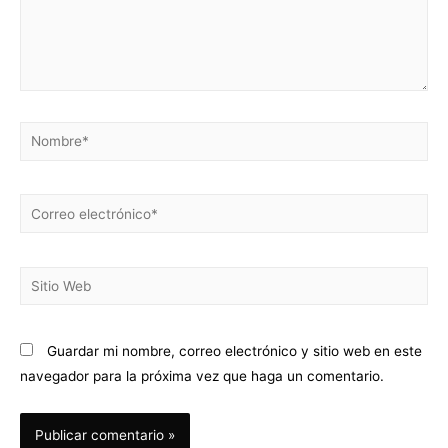
Guardar mi nombre, correo electrónico y sitio web en este
navegador para la próxima vez que haga un comentario.