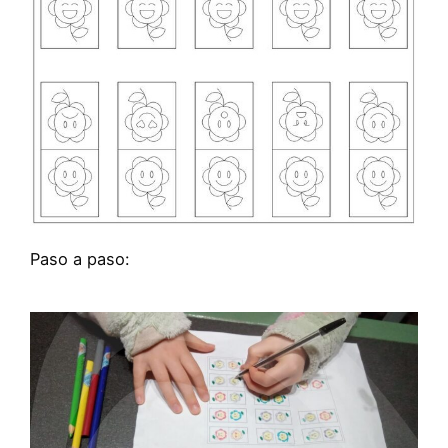
Paso a paso: