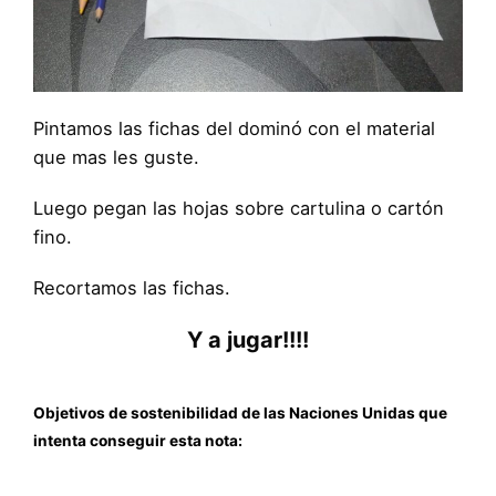
Pintamos las fichas del dominó con el material
que mas les guste.
Luego pegan las hojas sobre cartulina o cartón
fino.
Recortamos las fichas.
Y a jugar!!!!
Objetivos de sostenibilidad de las Naciones Unidas que
intenta conseguir esta nota: