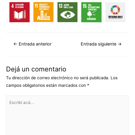
←
Entrada anterior
Entrada siguiente
→
Dejá un comentario
Tu dirección de correo electrónico no será publicada.
Los
campos obligatorios están marcados con
*