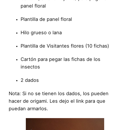
panel floral
Plantilla de panel floral
Hilo grueso o lana
Plantilla de Visitantes flores (10 fichas)
Cartón para pegar las fichas de los
insectos
2 dados
Nota: Si no se tienen los dados, los pueden
hacer de origami. Les dejo el link para que
puedan armarlos.