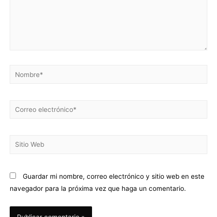
Guardar mi nombre, correo electrónico y sitio web en este
navegador para la próxima vez que haga un comentario.