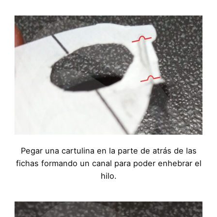
Pegar una cartulina en la parte de atrás de las
fichas formando un canal para poder enhebrar el
hilo.