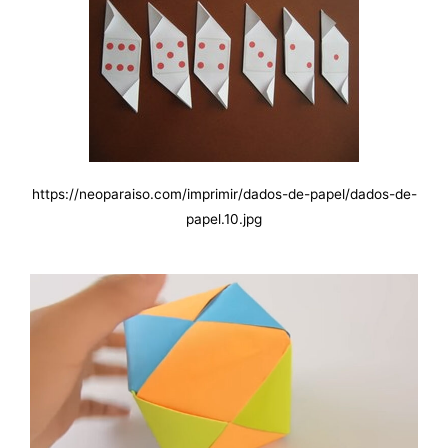
https://neoparaiso.com/imprimir/dados-de-papel/dados-de-
papel.10.jpg