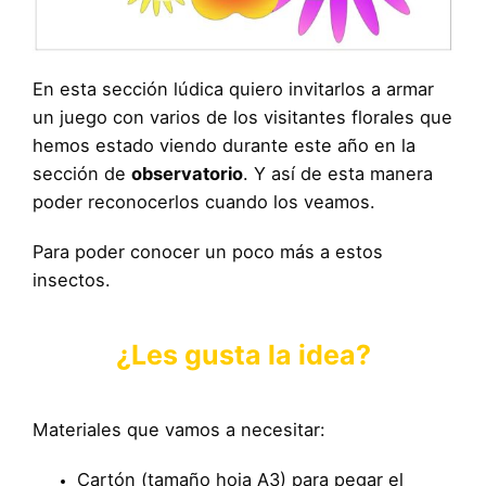
En esta sección lúdica quiero invitarlos a armar
un juego con varios de los visitantes florales que
hemos estado viendo durante este año en la
sección de
observatorio
. Y así de esta manera
poder reconocerlos cuando los veamos.
Para poder conocer un poco más a estos
insectos.
¿Les gusta la idea?
Materiales que vamos a necesitar:
Cartón (tamaño hoja A3) para pegar el