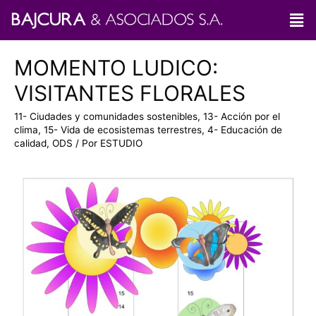
MOMENTO LUDICO:
VISITANTES FLORALES
11- Ciudades y comunidades sostenibles
,
13- Acción por el
clima
,
15- Vida de ecosistemas terrestres
,
4- Educación de
calidad
,
ODS
/ Por
ESTUDIO