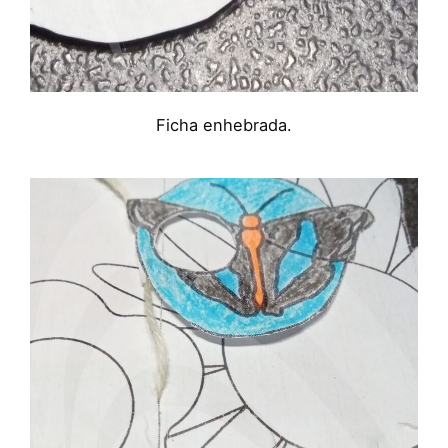
Ficha enhebrada.