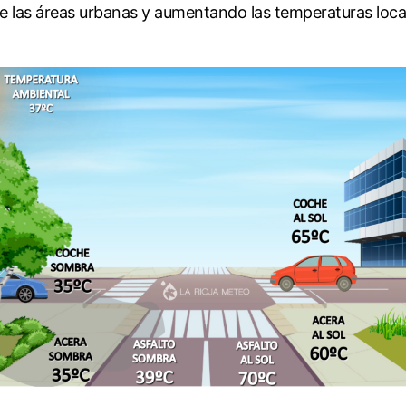
e las áreas urbanas y aumentando las temperaturas loca