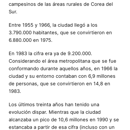
campesinos de las áreas rurales de Corea del
Sur.
Entre 1955 y 1966, la ciudad llegó a los
3.790.000 habitantes, que se convirtieron en
6.880.000 en 1975.
En 1983 la cifra era ya de 9.200.000.
Considerando el área metropolitana que se fue
conformando durante aquellos años, en 1966 la
ciudad y su entorno contaban con 6,9 millones
de personas, que se convirtieron en 14,8 en
1983.
Los últimos treinta años han tenido una
evolución dispar. Mientras que la ciudad
alcanzaba un pico de 10,6 millones en 1990 y se
estancaba a partir de esa cifra (incluso con un