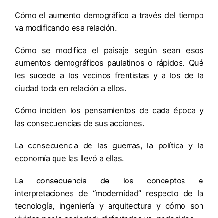
Cómo el aumento demográfico a través del tiempo
va modificando esa relación.
Cómo se modifica el paisaje según sean esos
aumentos demográficos paulatinos o rápidos. Qué
les sucede a los vecinos frentistas y a los de la
ciudad toda en relación a ellos.
Cómo inciden los pensamientos de cada época y
las consecuencias de sus acciones.
La consecuencia de las guerras, la política y la
economía que las llevó a ellas.
La consecuencia de los conceptos e
interpretaciones de “modernidad” respecto de la
tecnología, ingeniería y arquitectura y cómo son