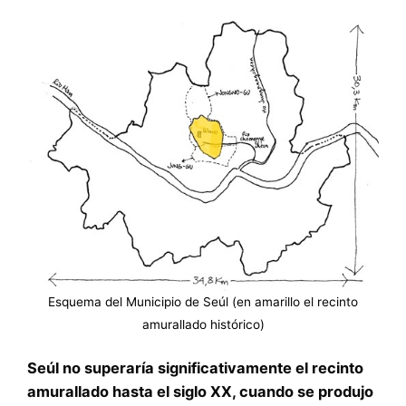
Esquema del Municipio de Seúl (en amarillo el recinto
amurallado histórico)
Seúl no superaría significativamente el recinto
amurallado hasta el siglo XX, cuando se produjo