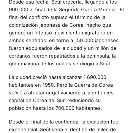
Desde esa fecha, Seúl crecería, llegando a los
900.000 al final de la Segunda Guerra Mundial. El
final del conflicto supuso el término de la
colonización japonesa de Corea, hecho que
generó un intenso movimiento migratorio en
ambos sentidos: en torno a 150.000 japoneses
fueron expulsados de la ciudad y un millón de
coreanos fueron repatriados a la península, la
gran mayoría de los cuales se dirigió a Seúl.
La ciudad creció hasta alcanzar 1.690.000
habitantes en 1950. Pero la Guerra de Corea
volvió a afectar negativamente a la entonces
capital de Corea del Sur, reduciendo su
población hasta los 700.000 habitantes.
Desde el final de la contienda, la evolución fue
exponencial. Seúl sería el destino de miles de