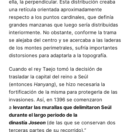
ella, la perpendicular. Esta distribución creaba
una retícula orientada aproximadamente
respecto a los puntos cardinales, que definía
grandes manzanas que luego sería distribuidas
interiormente. No obstante, conforme la trama
se alejaba del centro y se acercaba a las laderas
de los montes perimetrales, sufría importantes
distorsiones para adaptarla a la topografía.
Cuando el rey Taejo tomó la decisión de
trasladar la capital del reino a Seúl
(entonces
Hanyang
), se hizo necesaria la
fortificación de la misma para protegerla de las
invasiones. Así, en 1396 se comenzaron
a
levantar las murallas que delimitaron Seúl
durante el largo periodo de la
dinastía
Joseon
(de las que se conservan dos
terceras partes de su recorrido).”