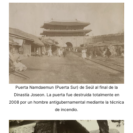
Puerta Namdaemun (Puerta Sur) de Seúl al final de la
Dinastía Joseon. La puerta fue destruida totalmente en
2008 por un hombre antigubernamental mediante la técnica
de incendio.