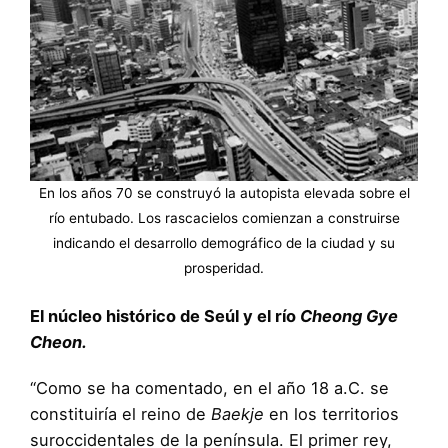
En los años 70 se construyó la autopista elevada sobre el
río entubado. Los rascacielos comienzan a construirse
indicando el desarrollo demográfico de la ciudad y su
prosperidad.
El núcleo histórico de Seúl y el río
Cheong Gye
Cheon.
“Como se ha comentado, en el año 18 a.C. se
constituiría el reino de
Baekje
en los territorios
suroccidentales de la península. El primer rey,