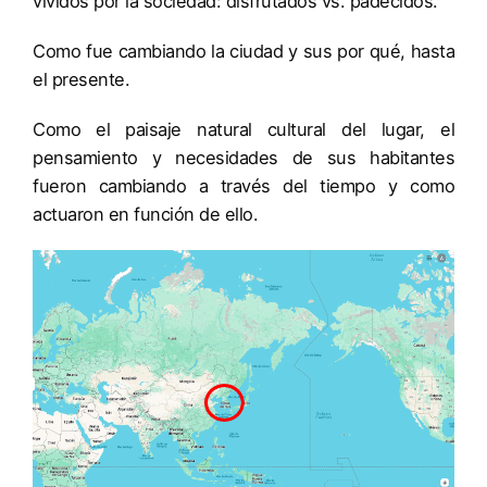
vividos por la sociedad: disfrutados vs. padecidos.
Como fue cambiando la ciudad y sus por qué, hasta
el presente.
Como el paisaje natural cultural del lugar, el
pensamiento y necesidades de sus habitantes
fueron cambiando a través del tiempo y como
actuaron en función de ello.