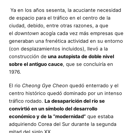
Ya en los años sesenta, la acuciante necesidad
de espacio para el tráfico en el centro de la
ciudad, debido, entre otras razones, a que
el
downtown
acogía cada vez más empresas que
generaban una frenética actividad en su entorno
(con desplazamientos incluidos), llevó a la
construcción de
una autopista de doble nivel
sobre el antiguo cauce
, que se concluiría en
1976.
El rio
Cheong Gye Cheon
quedó enterrado y el
centro histórico quedó dominado por un intenso
tráfico rodado.
La desaparición del río se
convirtió en un símbolo del desarrollo
económico y de la “modernidad”
que estaba
adquiriendo Corea del Sur durante la segunda
mitad del siglo XX.