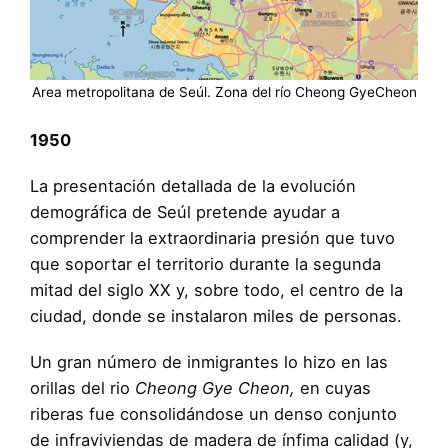
Area metropolitana de Seúl. Zona del río Cheong GyeCheon
1950
La presentación detallada de la evolución
demográfica de Seúl pretende ayudar a
comprender la extraordinaria presión que tuvo
que soportar el territorio durante la segunda
mitad del siglo XX y, sobre todo, el centro de la
ciudad, donde se instalaron miles de personas.
Un gran número de inmigrantes lo hizo en las
orillas del rio
Cheong Gye Cheon,
en cuyas
riberas fue consolidándose un denso conjunto
de infraviviendas de madera de ínfima calidad (y,