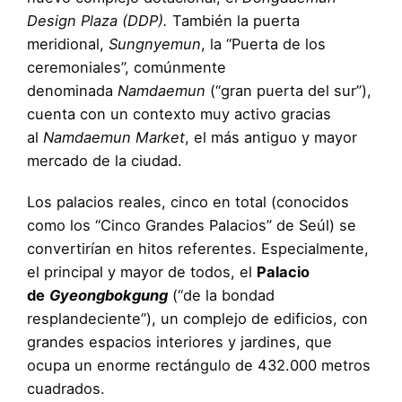
Design Plaza (DDP).
También la puerta
meridional,
Sungnyemun
, la “Puerta de los
ceremoniales”, comúnmente
denominada
Namdaemun
(“gran puerta del sur”),
cuenta con un contexto muy activo gracias
al
Namdaemun Market
, el más antiguo y mayor
mercado de la ciudad.
Los palacios reales, cinco en total (conocidos
como los “Cinco Grandes Palacios” de Seúl) se
convertirían en hitos referentes. Especialmente,
el principal y mayor de todos, el
Palacio
de
Gyeongbokgung
(“de la bondad
resplandeciente”), un complejo de edificios, con
grandes espacios interiores y jardines, que
ocupa un enorme rectángulo de 432.000 metros
cuadrados.