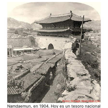
Namdaemun, en 1904. Hoy es un tesoro nacional