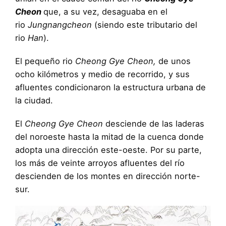
Cheon
que, a su vez, desaguaba en el
rio
Jungnangcheon
(siendo este tributario del
rio
Han
).
El pequeño rio
Cheong Gye Cheon,
de unos
ocho kilómetros y medio de recorrido, y sus
afluentes condicionaron la estructura urbana de
la ciudad.
El
Cheong Gye Cheon
desciende de las laderas
del noroeste hasta la mitad de la cuenca donde
adopta una dirección este-oeste. Por su parte,
los más de veinte arroyos afluentes del río
descienden de los montes en dirección norte-
sur.