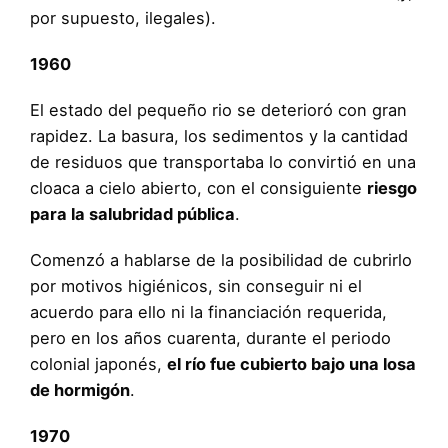
por supuesto, ilegales).
1960
El estado del pequeño rio se deterioró con gran
rapidez. La basura, los sedimentos y la cantidad
de residuos que transportaba lo convirtió en una
cloaca a cielo abierto, con el consiguiente
riesgo
para la salubridad pública
.
Comenzó a hablarse de la posibilidad de cubrirlo
por motivos higiénicos, sin conseguir ni el
acuerdo para ello ni la financiación requerida,
pero en los años cuarenta, durante el periodo
colonial japonés,
el río fue cubierto bajo una losa
de hormigón
.
1970