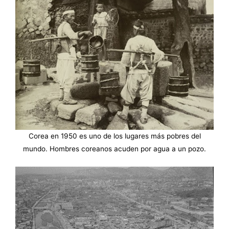
Corea en 1950 es uno de los lugares más pobres del
mundo. Hombres coreanos acuden por agua a un pozo.