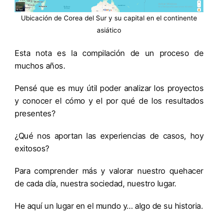
Ubicación de Corea del Sur y su capital en el continente
asiático
Esta nota es la compilación de un proceso de
muchos años.
Pensé que es muy útil poder analizar los proyectos
y conocer el cómo y el por qué de los resultados
presentes?
¿Qué nos aportan las experiencias de casos, hoy
exitosos?
Para comprender más y valorar nuestro quehacer
de cada día, nuestra sociedad, nuestro lugar.
He aquí un lugar en el mundo y… algo de su historia.