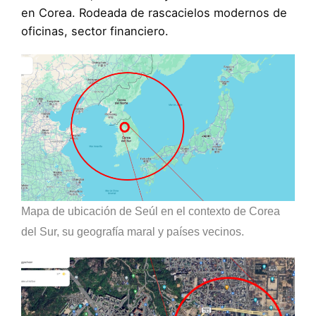
en Corea. Rodeada de rascacielos modernos de
oficinas, sector financiero.
Mapa de ubicación de Seúl en el contexto de Corea
del Sur, su geografía maral y países vecinos.