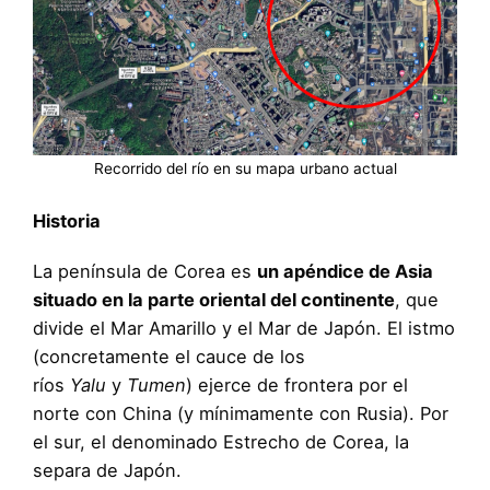
Recorrido del río en su mapa urbano actual
Historia
La península de Corea es
un apéndice de Asia
situado en la parte oriental del continente
, que
divide el Mar Amarillo y el Mar de Japón. El istmo
(concretamente el cauce de los
ríos
Yalu
y
Tumen
) ejerce de frontera por el
norte con China (y mínimamente con Rusia). Por
el sur, el denominado Estrecho de Corea, la
separa de Japón.