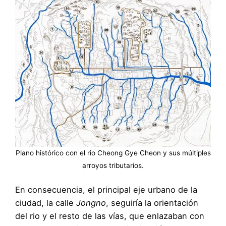
Plano histórico con el rio Cheong Gye Cheon y sus múltiples
arroyos tributarios.
En consecuencia, el principal eje urbano de la
ciudad, la calle
Jongno
, seguiría la orientación
del rio y el resto de las vías, que enlazaban con