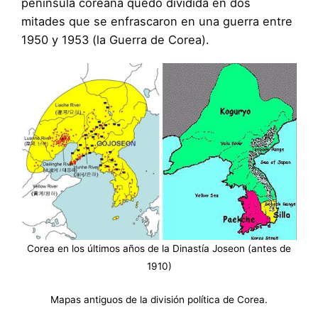
península coreana quedó dividida en dos
mitades que se enfrascaron en una guerra entre
1950 y 1953 (la Guerra de Corea).
Corea en los últimos años de la Dinastía Joseon (antes de
1910)
Mapas antiguos de la división política de Corea.