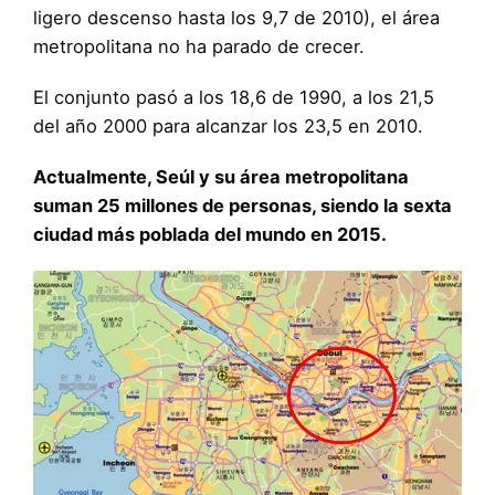
ligero descenso hasta los 9,7 de 2010), el área
metropolitana no ha parado de crecer.
El conjunto pasó a los 18,6 de 1990, a los 21,5
del año 2000 para alcanzar los 23,5 en 2010.
Actualmente, Seúl y su área metropolitana
suman 25 millones de personas, siendo la sexta
ciudad más poblada del mundo en 2015.