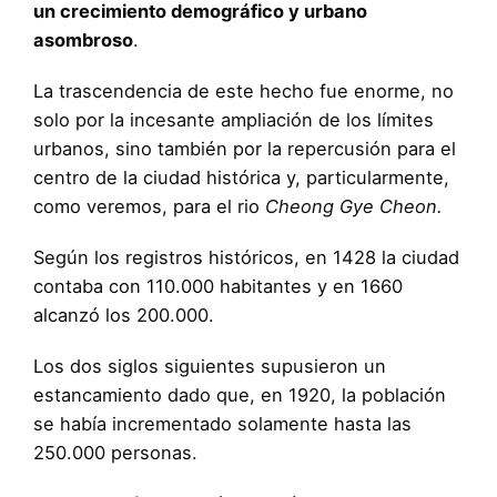
un crecimiento demográfico y urbano
asombroso
.
La trascendencia de este hecho fue enorme, no
solo por la incesante ampliación de los límites
urbanos, sino también por la repercusión para el
centro de la ciudad histórica y, particularmente,
como veremos, para el rio
Cheong Gye Cheon.
Según los registros históricos, en 1428 la ciudad
contaba con 110.000 habitantes y en 1660
alcanzó los 200.000.
Los dos siglos siguientes supusieron un
estancamiento dado que, en 1920, la población
se había incrementado solamente hasta las
250.000 personas.