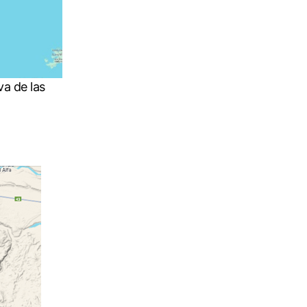
va de las