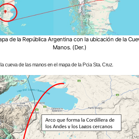
apa de la República Argentina con la ubicación de la Cue
Manos. (Der.)
la cueva de las manos en el mapa de la Pcia Sta. Cruz.