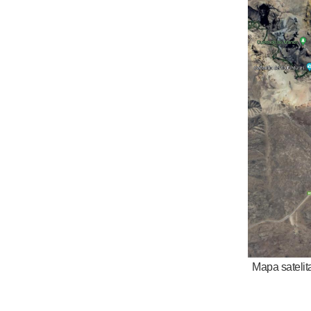
Mapa satelita