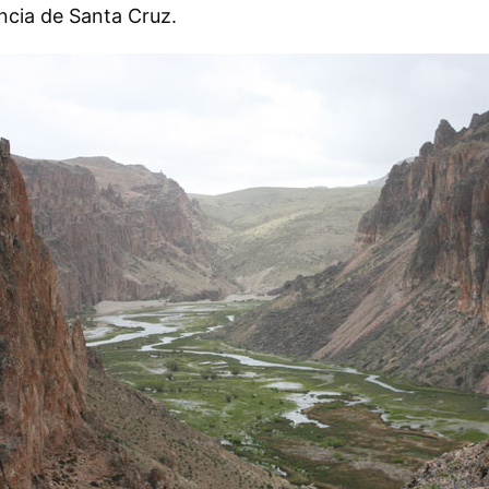
incia de Santa Cruz.