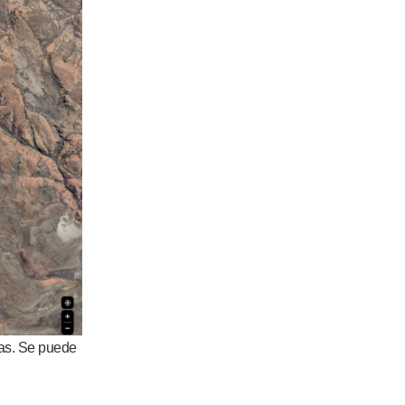
uras. Se puede