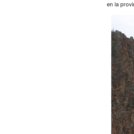
en la prov