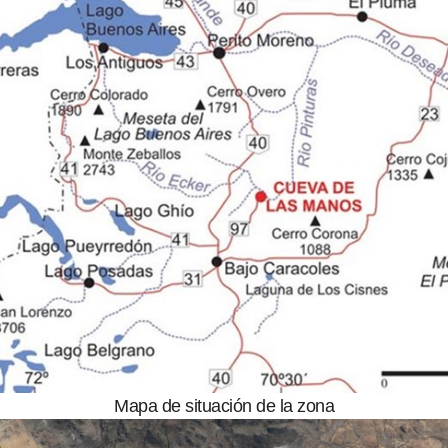
Mapa de situación de la zona