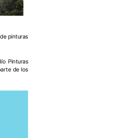
de pinturas
ío Pinturas
arte de los