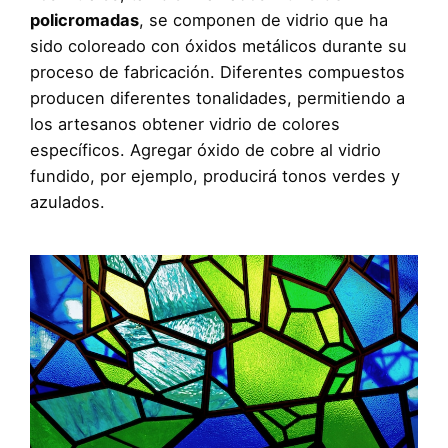
policromadas
, se componen de vidrio que ha
sido coloreado con óxidos metálicos durante su
proceso de fabricación. Diferentes compuestos
producen diferentes tonalidades, permitiendo a
los artesanos obtener vidrio de colores
específicos. Agregar óxido de cobre al vidrio
fundido, por ejemplo, producirá tonos verdes y
azulados.