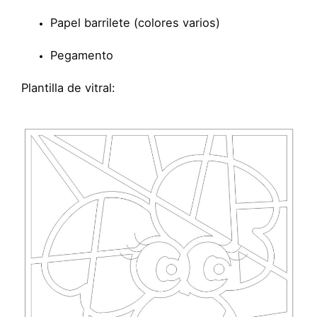
Papel barrilete (colores varios)
Pegamento
Plantilla de vitral: