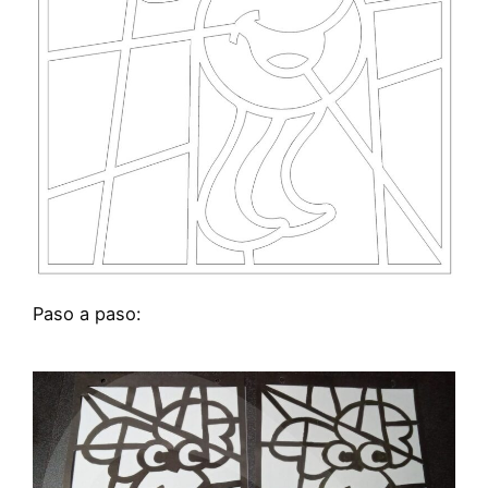
Paso a paso: