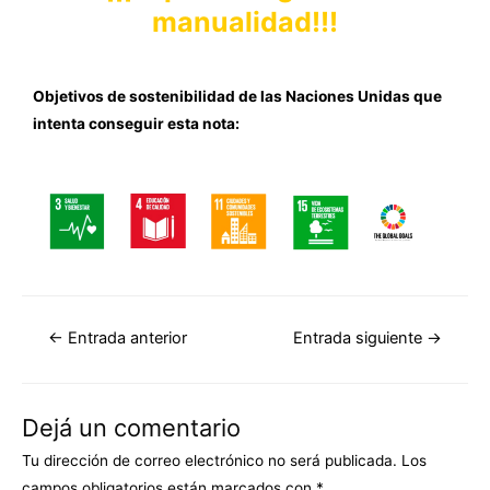
manualidad!!!
Objetivos de sostenibilidad de las Naciones Unidas que
intenta conseguir esta nota:
←
Entrada anterior
Entrada siguiente
→
Dejá un comentario
Tu dirección de correo electrónico no será publicada.
Los
campos obligatorios están marcados con
*