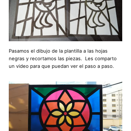
Pasamos el dibujo de la plantilla a las hojas
negras y recortamos las piezas. Les comparto
un video para que puedan ver el paso a paso.