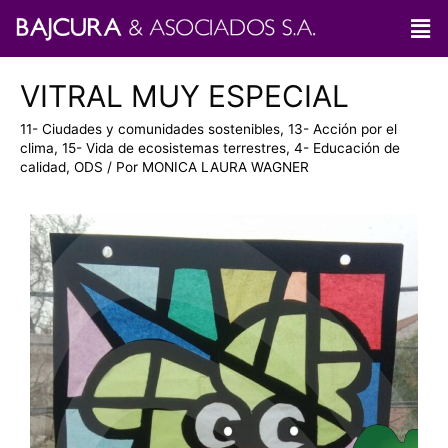
VITRAL MUY ESPECIAL
11- Ciudades y comunidades sostenibles
,
13- Acción por el
clima
,
15- Vida de ecosistemas terrestres
,
4- Educación de
calidad
,
ODS
/ Por
MONICA LAURA WAGNER