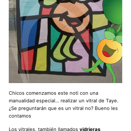
Chicos comenzamos este noti con una
manualidad especial… realizar un vitral de Taye.
¿Se preguntarán que es un vitral no? Bueno les
contamos
Los vitrales, también llamados
vidrieras