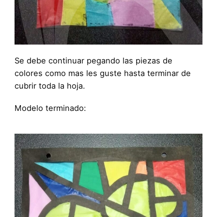
Se debe continuar pegando las piezas de
colores como mas les guste hasta terminar de
cubrir toda la hoja.
Modelo terminado: