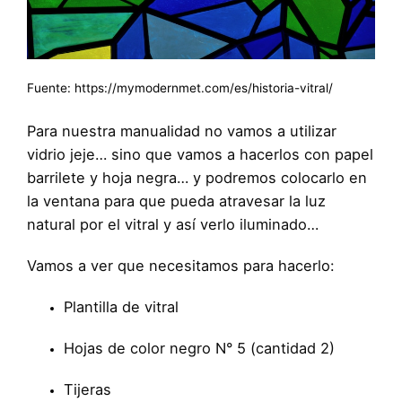
Fuente:
https://mymodernmet.com/es/historia-vitral/
Para nuestra manualidad no vamos a utilizar
vidrio jeje… sino que vamos a hacerlos con papel
barrilete y hoja negra… y podremos colocarlo en
la ventana para que pueda atravesar la luz
natural por el vitral y así verlo iluminado…
Vamos a ver que necesitamos para hacerlo:
Plantilla de vitral
Hojas de color negro N° 5 (cantidad 2)
Tijeras