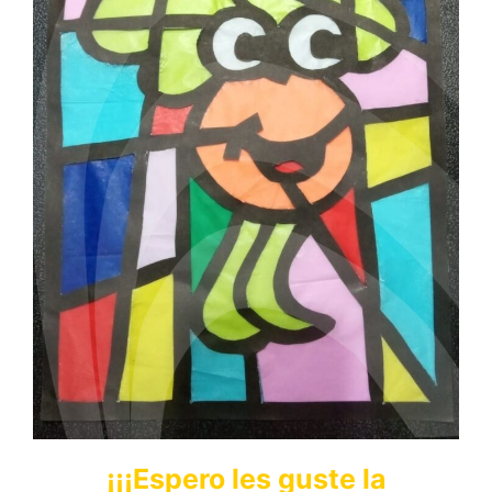
¡¡¡Espero les guste la