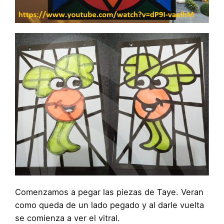
Comenzamos a pegar las piezas de Taye. Veran
como queda de un lado pegado y al darle vuelta
se comienza a ver el vitral.