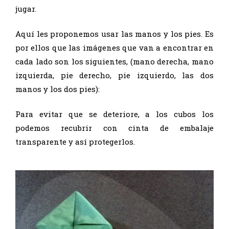
jugar.
Aquí les proponemos usar las manos y los pies. Es
por ellos que las imágenes que van a encontrar en
cada lado son los siguientes, (mano derecha, mano
izquierda, pie derecho, pie izquierdo, las dos
manos y los dos pies):
Para evitar que se deteriore, a los cubos los
podemos recubrir con cinta de embalaje
transparente y así protegerlos.