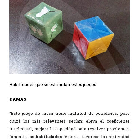
Habilidades que se estimulan estos juegos:
DAMAS
“Este juego de mesa tiene multitud de beneficios, pero
quizá los más relevantes serían: eleva el coeficiente
intelectual, mejora la capacidad para resolver problemas,
fomenta las
habilidades
lectoras, favorece la creatividad