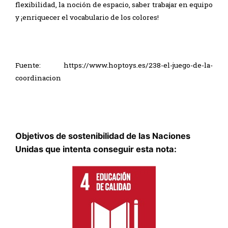
flexibilidad, la noción de espacio, saber trabajar en equipo
y ¡enriquecer el vocabulario de los colores!
Fuente:
https://www.hoptoys.es/238-el-juego-de-la-
coordinacion
Objetivos de sostenibilidad de las Naciones
Unidas que intenta conseguir esta nota: