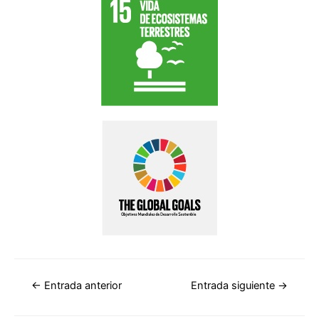
←
Entrada anterior
Entrada siguiente
→