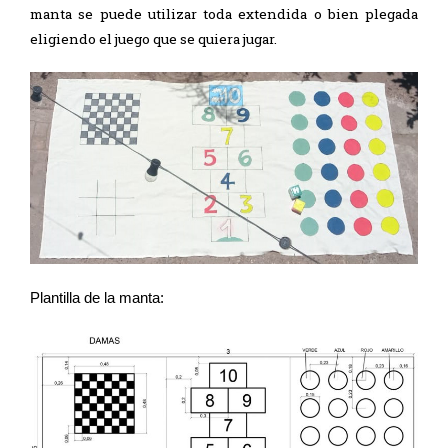
manta se puede utilizar toda extendida o bien plegada
eligiendo el juego que se quiera jugar.
Plantilla de la manta: