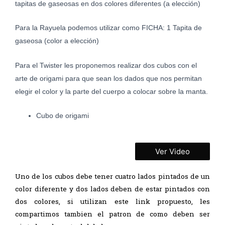
tapitas de gaseosas en dos colores diferentes (a elección)
Para la Rayuela podemos utilizar como FICHA: 1 Tapita de
gaseosa (color a elección)
Para el Twister les proponemos realizar dos cubos con el
arte de origami para que sean los dados que nos permitan
elegir el color y la parte del cuerpo a colocar sobre la manta.
Cubo de origami
Ver Video
Uno de los cubos debe tener cuatro lados pintados de un
color diferente y dos lados deben de estar pintados con
dos colores, si utilizan este link propuesto, les
compartimos tambien el patron de como deben ser