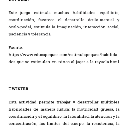
Este juego estimula muchas habilidades:
equilibrio,
coordinación, favorece el desarrollo óculo-manual y
óculo-pedal, estimula la imaginación, interacción social,
paciencia y tolerancia.
Fuente:
https://www.educapeques.com/estimulapeques/habilida
des-que-se-estimulan-en-ninos-al-jugar-a-la-rayuela.html
TWISTER
Esta actividad permite trabajar y desarrollar múltiples
habilidades de manera lúdica: la motricidad gruesa, la
coordinación y el equilibrio, la lateralidad, la atención y la
concentración, los límites del cuerpo, la resistencia, la