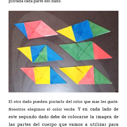
pintada cada parte del dado.
El otro dado pueden pintarlo del color que mas les guste.
Y en cada lado de
Nosotros elegimos el color verde.
este segundo dado debe de colocarse la imagen de
las partes del cuerpo que vamos a utilizar para