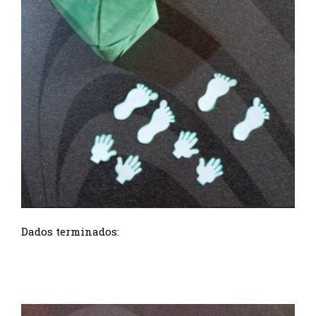
Dados terminados: