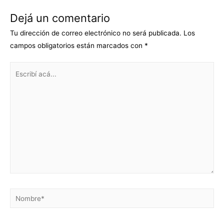
Dejá un comentario
Tu dirección de correo electrónico no será publicada.
Los
campos obligatorios están marcados con
*