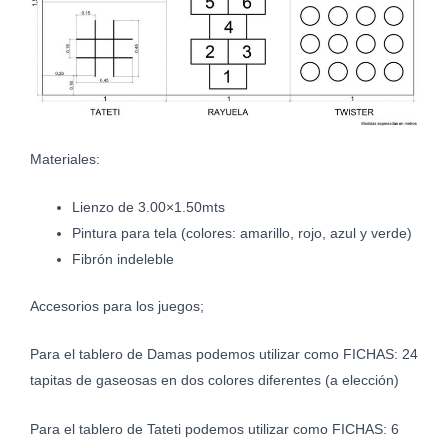
Materiales:
Lienzo de 3.00×1.50mts
Pintura para tela (colores: amarillo, rojo, azul y verde)
Fibrón indeleble
Accesorios para los juegos;
Para el tablero de Damas podemos utilizar como FICHAS: 24
tapitas de gaseosas en dos colores diferentes (a elección)
Para el tablero de Tateti podemos utilizar como FICHAS: 6