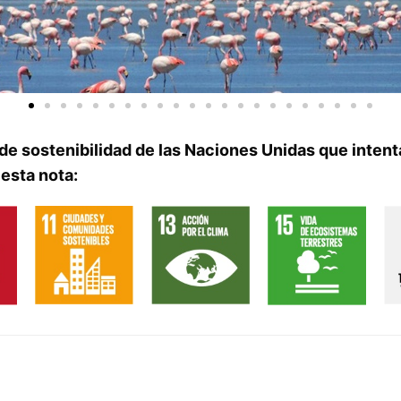
de sostenibilidad de las Naciones Unidas que intent
esta nota: