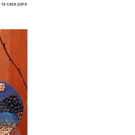
 la casa para