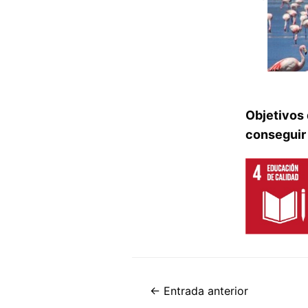
Objetivos 
conseguir 
←
Entrada anterior