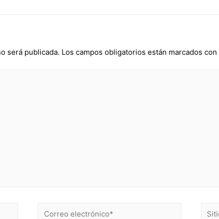
no será publicada.
Los campos obligatorios están marcados con