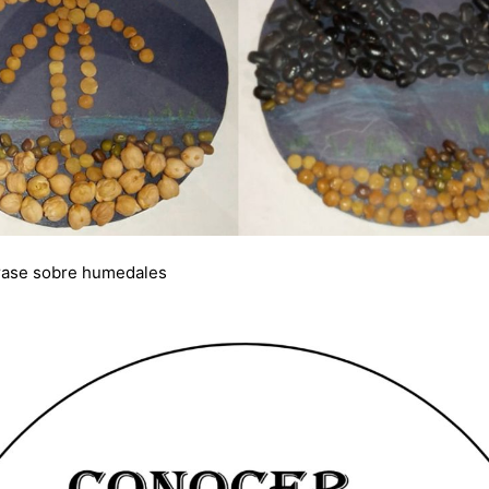
 frase sobre humedales