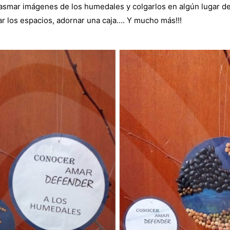
lasmar imágenes de los humedales y colgarlos en algún lugar de
r los espacios, adornar una caja…. Y mucho más!!!