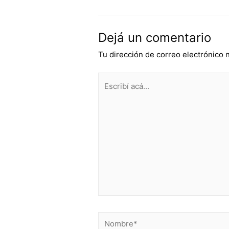
Dejá un comentario
Tu dirección de correo electrónico 