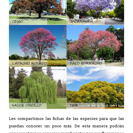
Les compartimos las fichas de las especies para que las
puedan conocer un poco más. De esta manera podrán