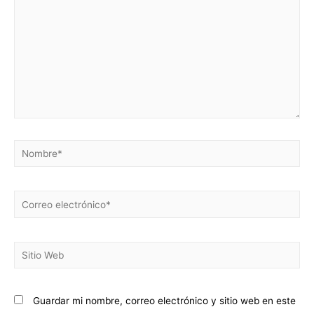
Guardar mi nombre, correo electrónico y sitio web en este