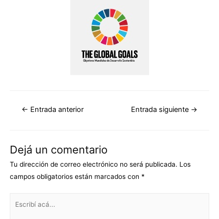
←
Entrada anterior
Entrada siguiente
→
Dejá un comentario
Tu dirección de correo electrónico no será publicada.
Los
campos obligatorios están marcados con
*