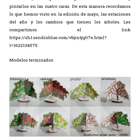
pintarlos en las cuatro caras. De esta manera recordamos
lo que hemos visto en la edición de mayo, las estaciones
del año y los cambios que tienen los árboles. Les
compartimos el link
https://sh1.sendinblue.com/vbjintjqtt7e.html?
t=1622134575
Modelos terminados: