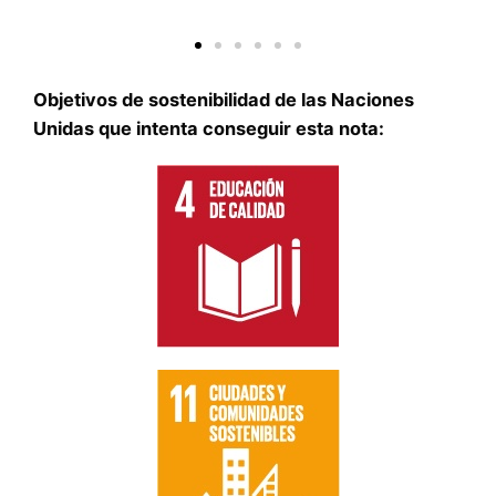
Objetivos de sostenibilidad de las Naciones
Unidas que intenta conseguir esta nota: