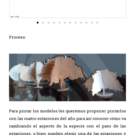
Proceso:
Para pintar los modelos les queremos proponer pintarlos
con las cuatro estaciones del año para así conocer cómo va
cambiando el aspecto de la especie con el paso de las
estaciones, o bien pueden elegir una de las estaciones y