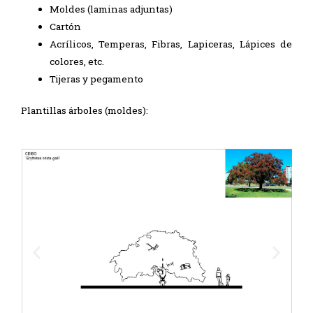
Moldes (laminas adjuntas)
Cartón
Acrílicos, Temperas, Fibras, Lapiceras, Lápices de
colores, etc.
Tijeras y pegamento
Plantillas árboles (moldes):