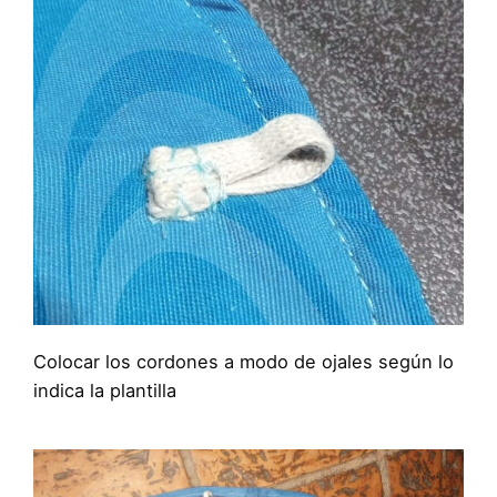
Colocar los cordones a modo de ojales según lo
indica la plantilla