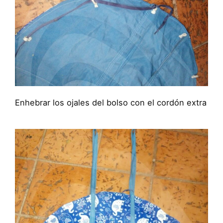
Enhebrar los ojales del bolso con el cordón extra