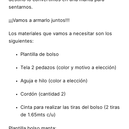
sentarnos.
¡¡¡Vamos a armarlo juntos!!!
Los materiales que vamos a necesitar son los
siguientes:
Plantilla de bolso
Tela 2 pedazos (color y motivo a elección)
Aguja e hilo (color a elección)
Cordón (cantidad 2)
Cinta para realizar las tiras del bolso (2 tiras
de 1.65mts c/u)
Plantilla bolso manta: