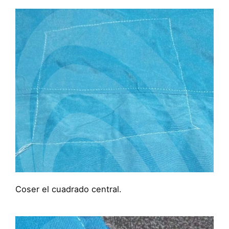
Coser el cuadrado central.