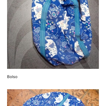
Bolso