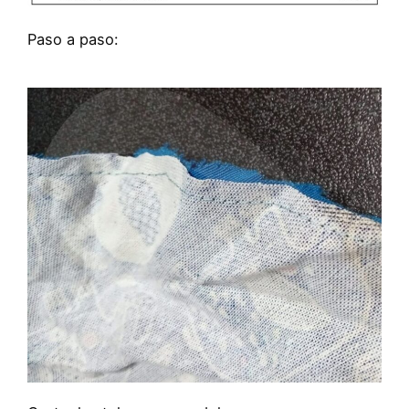
Paso a paso: