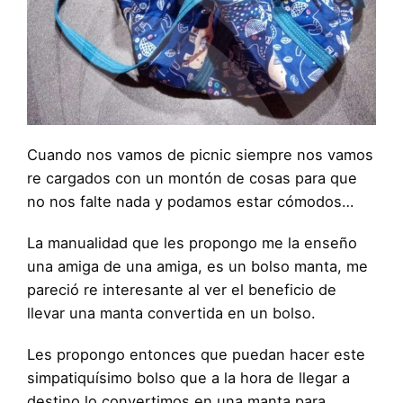
Cuando nos vamos de picnic siempre nos vamos
re cargados con un montón de cosas para que
no nos falte nada y podamos estar cómodos…
La manualidad que les propongo me la enseño
una amiga de una amiga, es un bolso manta, me
pareció re interesante al ver el beneficio de
llevar una manta convertida en un bolso.
Les propongo entonces que puedan hacer este
simpatiquísimo bolso que a la hora de llegar a
destino lo convertimos en una manta para