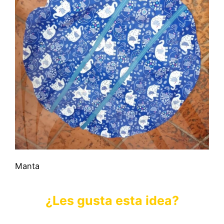
Manta
¿Les gusta esta idea?