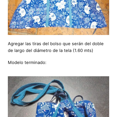
Agregar las tiras del bolso que serán del doble
de largo del diámetro de la tela (1.60 mts)
Modelo terminado: