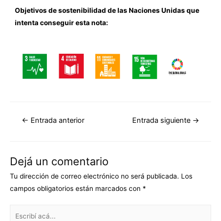
Objetivos de sostenibilidad de las Naciones Unidas que
intenta conseguir esta nota:
←
Entrada anterior
Entrada siguiente
→
Dejá un comentario
Tu dirección de correo electrónico no será publicada.
Los
campos obligatorios están marcados con
*