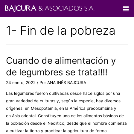
1- Fin de la pobreza
Cuando de alimentación y
de legumbres se trata!!!!
24 enero, 2022
/ Por
ANA INÉS BAJCURA
Las legumbres fueron cultivadas desde hace siglos por una
gran variedad de culturas y, según la especie, hay diversos
orígenes: en Mesopotamia, en la América precolombina y
en Asia oriental. Constituyen uno de los alimentos básicos de
la población desde el Neolítico, desde que el hombre comienza
a cultivar la tierra y practicar la agricultura de forma