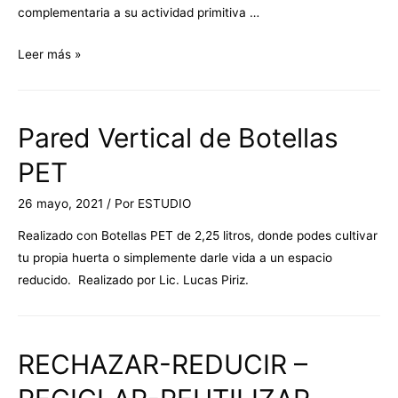
complementaria a su actividad primitiva …
Leer más »
Pared Vertical de Botellas
PET
26 mayo, 2021
/ Por
ESTUDIO
Realizado con Botellas PET de 2,25 litros, donde podes cultivar
tu propia huerta o simplemente darle vida a un espacio
reducido. Realizado por Lic. Lucas Piriz.
RECHAZAR-REDUCIR –