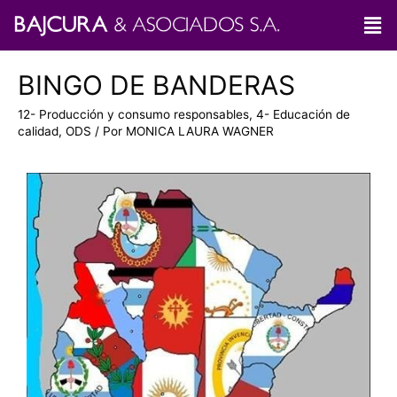
BINGO DE BANDERAS
12- Producción y consumo responsables
,
4- Educación de
calidad
,
ODS
/ Por
MONICA LAURA WAGNER