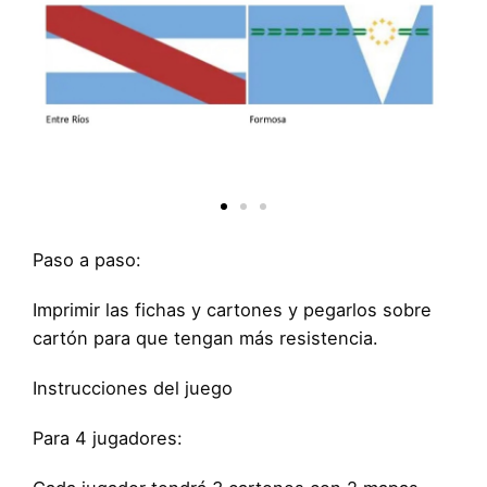
Paso a paso:
Imprimir las fichas y cartones y pegarlos sobre
cartón para que tengan más resistencia.
Instrucciones del juego
Para 4 jugadores: