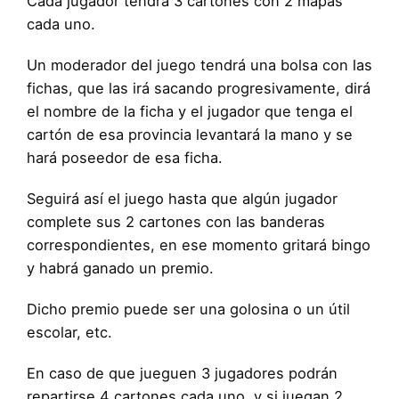
Cada jugador tendrá 3 cartones con 2 mapas
cada uno.
Un moderador del juego tendrá una bolsa con las
fichas, que las irá sacando progresivamente, dirá
el nombre de la ficha y el jugador que tenga el
cartón de esa provincia levantará la mano y se
hará poseedor de esa ficha.
Seguirá así el juego hasta que algún jugador
complete sus 2 cartones con las banderas
correspondientes, en ese momento gritará bingo
y habrá ganado un premio.
Dicho premio puede ser una golosina o un útil
escolar, etc.
En caso de que jueguen 3 jugadores podrán
repartirse 4 cartones cada uno, y si juegan 2