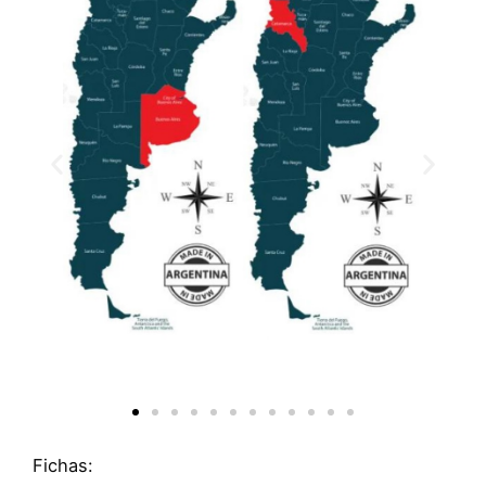
Fichas: