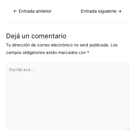
←
Entrada anterior
Entrada siguiente
→
Dejá un comentario
Tu dirección de correo electrónico no será publicada.
Los
campos obligatorios están marcados con
*