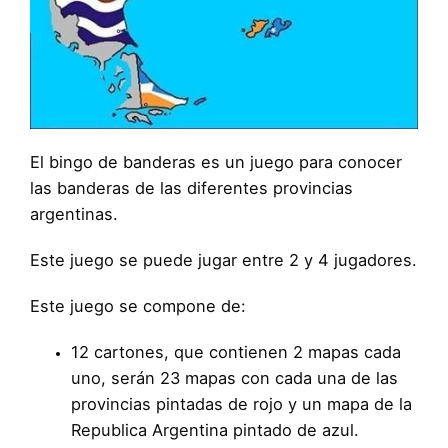
El bingo de banderas es un juego para conocer
las banderas de las diferentes provincias
argentinas.
Este juego se puede jugar entre 2 y 4 jugadores.
Este juego se compone de:
12 cartones, que contienen 2 mapas cada
uno, serán 23 mapas con cada una de las
provincias pintadas de rojo y un mapa de la
Republica Argentina pintado de azul.