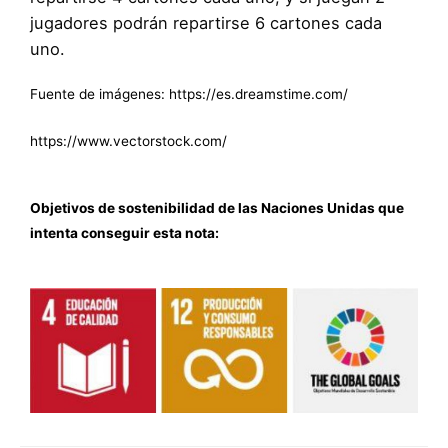
jugadores podrán repartirse 6 cartones cada
uno.
Fuente de imágenes:
https://es.dreamstime.com/
https://www.vectorstock.com/
Objetivos de sostenibilidad de las Naciones Unidas que
intenta conseguir esta nota: