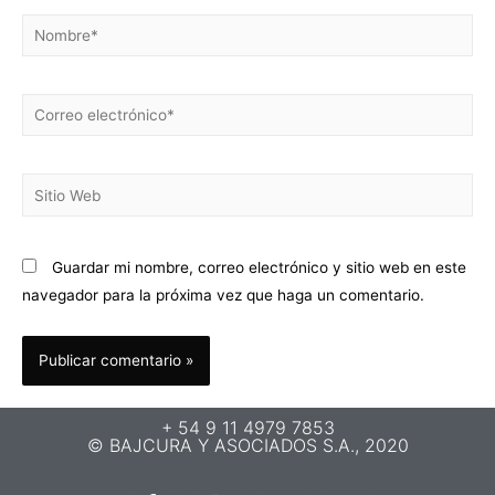
Guardar mi nombre, correo electrónico y sitio web en este
navegador para la próxima vez que haga un comentario.
+ 54 9 11 4979 7853
© BAJCURA Y ASOCIADOS S.A., 2020