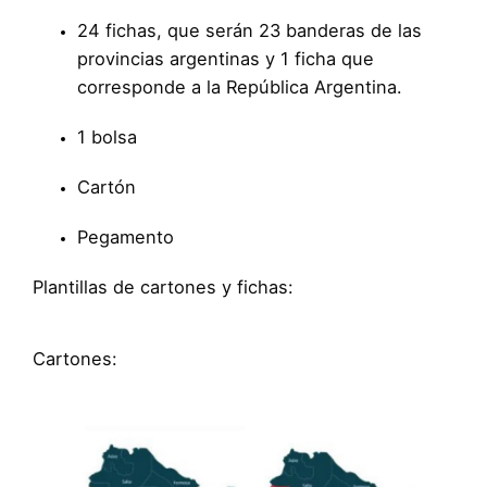
24 fichas, que serán 23 banderas de las
provincias argentinas y 1 ficha que
corresponde a la República Argentina.
1 bolsa
Cartón
Pegamento
Plantillas de cartones y fichas:
Cartones: