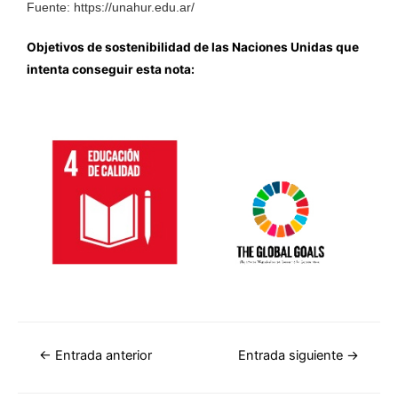
Fuente:
https://unahur.edu.ar/
Objetivos de sostenibilidad de las Naciones Unidas que
intenta conseguir esta nota:
←
Entrada anterior
Entrada siguiente
→