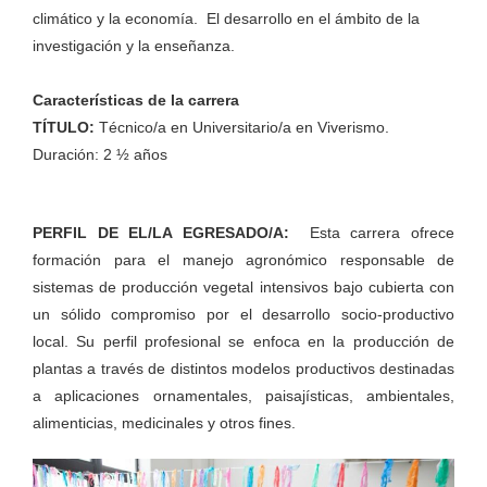
climático y la economía. El desarrollo en el ámbito de la
investigación y la enseñanza.
Características de la carrera
TÍTULO:
Técnico/a en Universitario/a en Viverismo.
Duración: 2 ½ años
PERFIL DE EL/LA EGRESADO/A:
Esta carrera ofrece
formación para el manejo agronómico responsable de
sistemas de producción vegetal intensivos bajo cubierta con
un sólido compromiso por el desarrollo socio-productivo
local. Su perfil profesional se enfoca en la producción de
plantas a través de distintos modelos productivos destinadas
a aplicaciones ornamentales, paisajísticas, ambientales,
alimenticias, medicinales y otros fines.