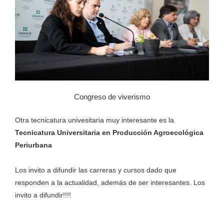
Congreso de viverismo
Otra tecnicatura univesitaria muy interesante es la
Tecnicatura Universitaria en Producción Agroecológica
Periurbana
Los invito a difundir las carreras y cursos dado que
responden a la actualidad, además de ser interesantes. Los
invito a difundir!!!!