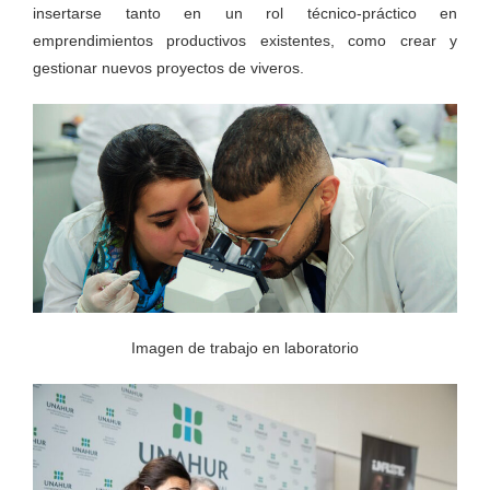
insertarse tanto en un rol técnico-práctico en
emprendimientos productivos existentes, como crear y
gestionar nuevos proyectos de viveros.
Imagen de trabajo en laboratorio