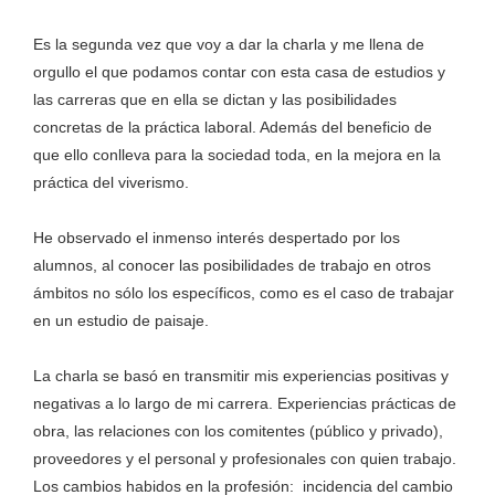
Es la segunda vez que voy a dar la charla y me llena de
orgullo el que podamos contar con esta casa de estudios y
las carreras que en ella se dictan y las posibilidades
concretas de la práctica laboral. Además del beneficio de
que ello conlleva para la sociedad toda, en la mejora en la
práctica del viverismo.
He observado el inmenso interés despertado por los
alumnos, al conocer las posibilidades de trabajo en otros
ámbitos no sólo los específicos, como es el caso de trabajar
en un estudio de paisaje.
La charla se basó en transmitir mis experiencias positivas y
negativas a lo largo de mi carrera. Experiencias prácticas de
obra, las relaciones con los comitentes (público y privado),
proveedores y el personal y profesionales con quien trabajo.
Los cambios habidos en la profesión: incidencia del cambio