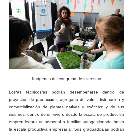
Imágenes del congreso de viverismo
Los/as técnicos/as podrán desempeñarse dentro de
proyectos de producción, agregado de valor, distribución y
comercialización de plantas nativas y exóticas; y de sus
insumos, dentro de un vivero desde la escala de producción
emprendedora unipersonal o familiar autogestionada hasta
la escala productiva empresarial. Sus graduados/as podrán