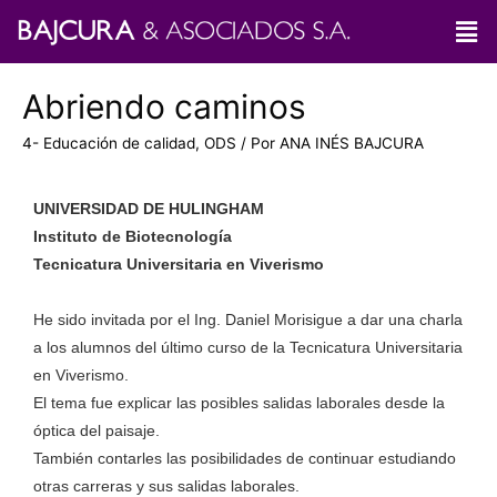
Abriendo caminos
4- Educación de calidad
,
ODS
/ Por
ANA INÉS BAJCURA
UNIVERSIDAD DE HULINGHAM
Instituto de Biotecnología
Tecnicatura Universitaria en Viverismo
He sido invitada por el Ing. Daniel Morisigue a dar una charla
a los alumnos del último curso de la Tecnicatura Universitaria
en Viverismo.
El tema fue explicar las posibles salidas laborales desde la
óptica del paisaje.
También contarles las posibilidades de continuar estudiando
otras carreras y sus salidas laborales.