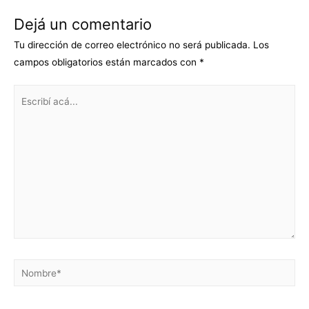
Dejá un comentario
Tu dirección de correo electrónico no será publicada.
Los
campos obligatorios están marcados con
*