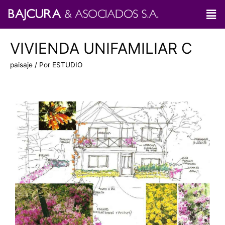
VIVIENDA UNIFAMILIAR C
paisaje
/ Por
ESTUDIO