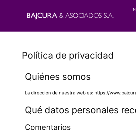
N
Política de privacidad
Quiénes somos
La dirección de nuestra web es: https://www.bajcu
Qué datos personales re
Comentarios