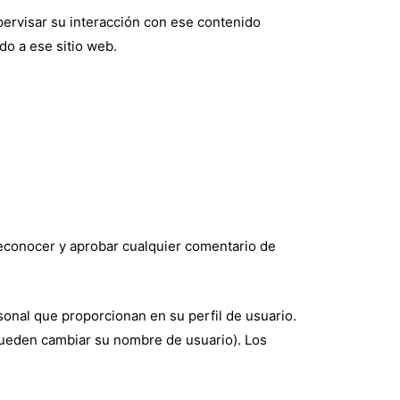
upervisar su interacción con ese contenido
do a ese sitio web.
econocer y aprobar cualquier comentario de
sonal que proporcionan en su perfil de usuario.
pueden cambiar su nombre de usuario). Los