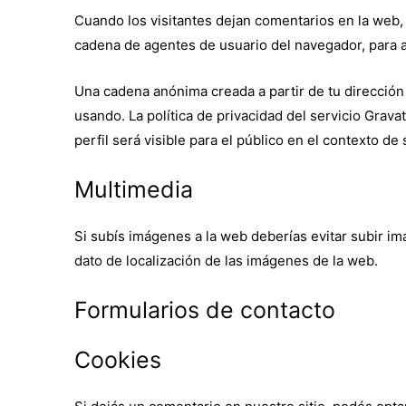
Cuando los visitantes dejan comentarios en la web, 
cadena de agentes de usuario del navegador, para a
Una cadena anónima creada a partir de tu dirección 
usando. La política de privacidad del servicio Grava
perfil será visible para el público en el contexto de
Multimedia
Si subís imágenes a la web deberías evitar subir i
dato de localización de las imágenes de la web.
Formularios de contacto
Cookies