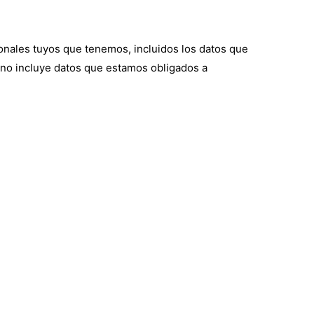
sonales tuyos que tenemos, incluidos los datos que
 no incluye datos que estamos obligados a