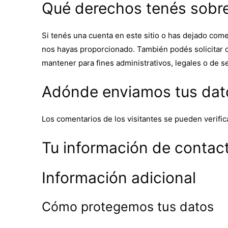
Qué derechos tenés sobre
Si tenés una cuenta en este sitio o has dejado come
nos hayas proporcionado. También podés solicitar 
mantener para fines administrativos, legales o de s
Adónde enviamos tus dat
Los comentarios de los visitantes se pueden verific
Tu información de contac
Información adicional
Cómo protegemos tus datos