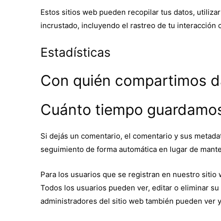
Estos sitios web pueden recopilar tus datos, utiliz
incrustado, incluyendo el rastreo de tu interacción
Estadísticas
Con quién compartimos d
Cuánto tiempo guardamos
Si dejás un comentario, el comentario y sus metad
seguimiento de forma automática en lugar de mante
Para los usuarios que se registran en nuestro siti
Todos los usuarios pueden ver, editar o eliminar 
administradores del sitio web también pueden ver y