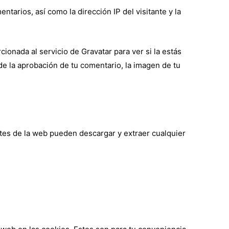
tarios, así como la dirección IP del visitante y la
onada al servicio de Gravatar para ver si la estás
 de la aprobación de tu comentario, la imagen de tu
ntes de la web pueden descargar y extraer cualquier