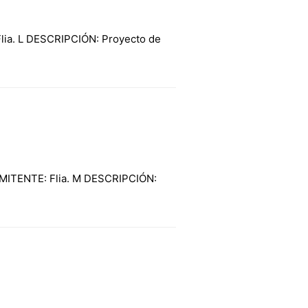
lia. L DESCRIPCIÓN: Proyecto de
OMITENTE: Flia. M DESCRIPCIÓN: