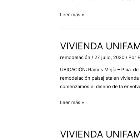
Leer más »
VIVIENDA UNIFAM
remodelación
/
27 julio, 2020
/ Por
UBICACIÓN: Ramos Mejía – Pcia. d
remodelación paisajista en vivienda
comenzamos el diseño de la envolve
Leer más »
VIVIENDA UNIFAM