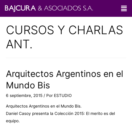
CURSOS Y CHARLAS
ANT.
Arquitectos Argentinos en el
Mundo Bis
6 septiembre, 2015
/ Por
ESTUDIO
Arquitectos Argentinos en el Mundo Bis.
Daniel Casoy presenta la Colección 2015: El merito es del
equipo.